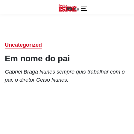
Menu
Uncategorized
Em nome do pai
Gabriel Braga Nunes sempre quis trabalhar com o
pai, o diretor Celso Nunes.