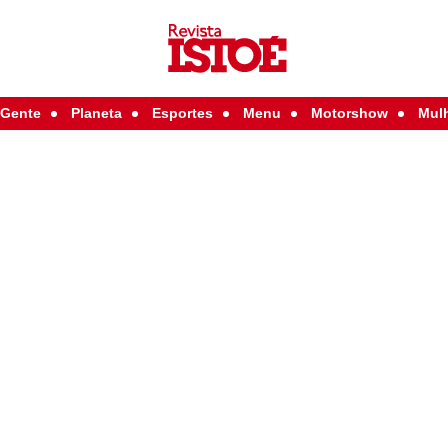
Gente
Planeta
Esportes
Menu
Motorshow
Mul