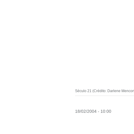
Século 21 (Crédito: Darlene Mencon
18/02/2004 - 10:00