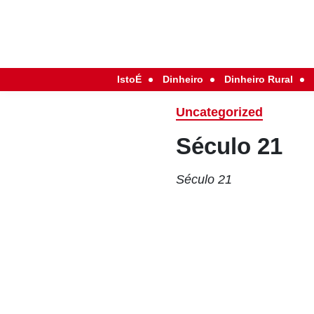
IstoÉ
Dinheiro
Dinheiro Rural
Uncategorized
Século 21
Século 21