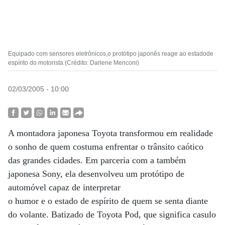
Equipado com sensores eletrônicos,o protótipo japonês reage ao estadode
espírito do motorista (Crédito: Darlene Menconi)
02/03/2005 - 10:00
A montadora japonesa Toyota transformou em realidade
o sonho de quem costuma enfrentar o trânsito caótico
das grandes cidades. Em parceria com a também
japonesa Sony, ela desenvolveu um protótipo de
automóvel capaz de interpretar
o humor e o estado de espírito de quem se senta diante
do volante. Batizado de Toyota Pod, que significa casulo