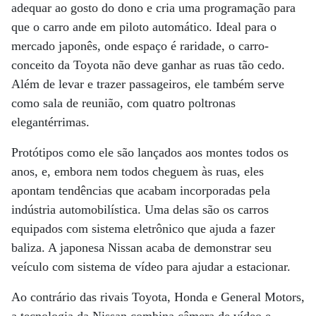
adequar ao gosto do dono e cria uma programação para
que o carro ande em piloto automático. Ideal para o
mercado japonês, onde espaço é raridade, o carro-
conceito da Toyota não deve ganhar as ruas tão cedo.
Além de levar e trazer passageiros, ele também serve
como sala de reunião, com quatro poltronas
elegantérrimas.
Protótipos como ele são lançados aos montes todos os
anos, e, embora nem todos cheguem às ruas, eles
apontam tendências que acabam incorporadas pela
indústria automobilística. Uma delas são os carros
equipados com sistema eletrônico que ajuda a fazer
baliza. A japonesa Nissan acaba de demonstrar seu
veículo com sistema de vídeo para ajudar a estacionar.
Ao contrário das rivais Toyota, Honda e General Motors,