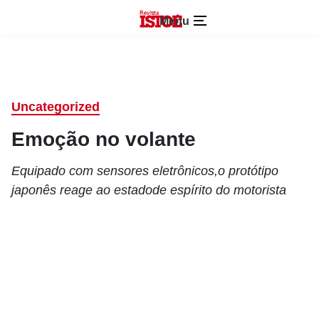
Menu
Uncategorized
Emoção no volante
Equipado com sensores eletrônicos,o protótipo
japonês reage ao estadode espírito do motorista