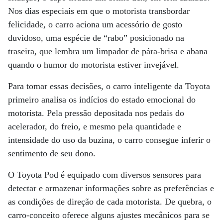
Nos dias especiais em que o motorista transbordar
felicidade, o carro aciona um acessório de gosto
duvidoso, uma espécie de “rabo” posicionado na
traseira, que lembra um limpador de pára-brisa e abana
quando o humor do motorista estiver invejável.
Para tomar essas decisões, o carro inteligente da Toyota
primeiro analisa os indícios do estado emocional do
motorista. Pela pressão depositada nos pedais do
acelerador, do freio, e mesmo pela quantidade e
intensidade do uso da buzina, o carro consegue inferir o
sentimento de seu dono.
O Toyota Pod é equipado com diversos sensores para
detectar e armazenar informações sobre as preferências e
as condições de direção de cada motorista. De quebra, o
carro-conceito oferece alguns ajustes mecânicos para se