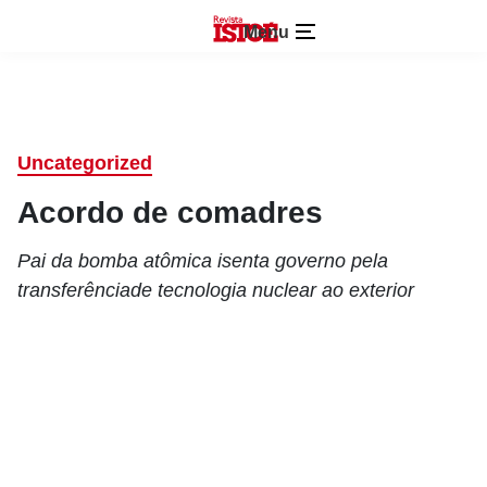
Menu
Uncategorized
Acordo de comadres
Pai da bomba atômica isenta governo pela
transferênciade tecnologia nuclear ao exterior