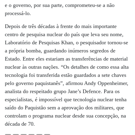
e o governo, por sua parte, comprometeu-se a não
processá-lo.
Depois de três décadas à frente do mais importante
centro de pesquisa nuclear do país que leva seu nome,
Laboratório de Pesquisas Khan, o pesquisador tornou-se
a própria bomba, guardando inúmeros segredos de
Estado. Entre eles estariam as transferências de material
nuclear às outras nações. “Os detalhes de como essa alta
tecnologia foi transferida estão guardados a sete chaves
pelo governo paquistanês”, afirmou Andy Oppenheimer,
analista do respeitado grupo Jane’s Defence. Para os
especialistas, é impossível que tecnologia nuclear tenha
saído do Paquistão sem a aprovação dos militares, que
controlam o programa nuclear desde sua concepção, na
década de 70.