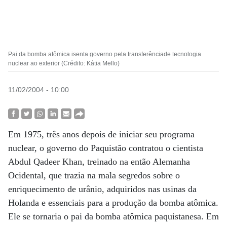
Pai da bomba atômica isenta governo pela transferênciade tecnologia
nuclear ao exterior (Crédito: Kátia Mello)
11/02/2004 - 10:00
Em 1975, três anos depois de iniciar seu programa
nuclear, o governo do Paquistão contratou o cientista
Abdul Qadeer Khan, treinado na então Alemanha
Ocidental, que trazia na mala segredos sobre o
enriquecimento de urânio, adquiridos nas usinas da
Holanda e essenciais para a produção da bomba atômica.
Ele se tornaria o pai da bomba atômica paquistanesa. Em