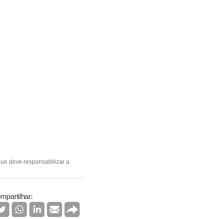
ue deve responsabilizar a
mpartilhar: