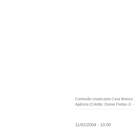
Comissão criada pela Casa Branca p
Agência (Crédito: Osmar Freitas Jr. 
11/02/2004 - 10:00