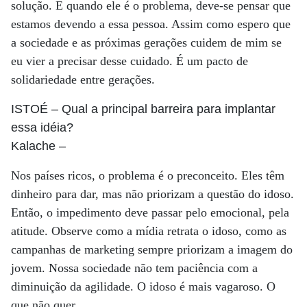
solução. E quando ele é o problema, deve-se pensar que
estamos devendo a essa pessoa. Assim como espero que
a sociedade e as próximas gerações cuidem de mim se
eu vier a precisar desse cuidado. É um pacto de
solidariedade entre gerações.
ISTOÉ
– Qual a principal barreira para implantar
essa idéia?
Kalache
–
Nos países ricos, o problema é o preconceito. Eles têm
dinheiro para dar, mas não priorizam a questão do idoso.
Então, o impedimento deve passar pelo emocional, pela
atitude. Observe como a mídia retrata o idoso, como as
campanhas de marketing sempre priorizam a imagem do
jovem. Nossa sociedade não tem paciência com a
diminuição da agilidade. O idoso é mais vagaroso. O
que não quer