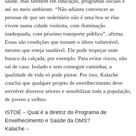
saúde, mas também em educação, programas sociais e
até no meio ambiente. “Não adianta convencer as
pessoas de que ser sedentário não é uma boa se elas
vivem numa cidade violenta, com iluminação
inadequada, com péssimo transporte público”, afirma.
Essas são condições que tornam o idoso vulnerável,
mesmo que esteja saudável. Ele pode tropeçar num
buraco da calçada, por exemplo. Para evitar riscos, não
sai de casa. Isolado e sem conseguir caminhar, a
qualidade de vida só pode piorar. Por isso, Kalache
conclui que qualquer projeto de envelhecimento deve
envolver diversos setores e sensibilizar toda a população,
de jovens a velhos.
ISTOÉ
– Qual é a diretriz do Programa de
Envelhecimento e Saúde da OMS?
Kalache
–