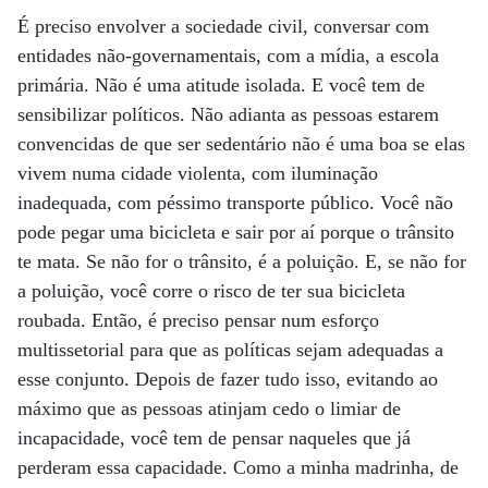
É preciso envolver a sociedade civil, conversar com
entidades não-governamentais, com a mídia, a escola
primária. Não é uma atitude isolada. E você tem de
sensibilizar políticos. Não adianta as pessoas estarem
convencidas de que ser sedentário não é uma boa se elas
vivem numa cidade violenta, com iluminação
inadequada, com péssimo transporte público. Você não
pode pegar uma bicicleta e sair por aí porque o trânsito
te mata. Se não for o trânsito, é a poluição. E, se não for
a poluição, você corre o risco de ter sua bicicleta
roubada. Então, é preciso pensar num esforço
multissetorial para que as políticas sejam adequadas a
esse conjunto. Depois de fazer tudo isso, evitando ao
máximo que as pessoas atinjam cedo o limiar de
incapacidade, você tem de pensar naqueles que já
perderam essa capacidade. Como a minha madrinha, de