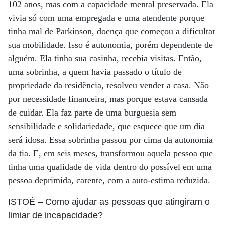
102 anos, mas com a capacidade mental preservada. Ela
vivia só com uma empregada e uma atendente porque
tinha mal de Parkinson, doença que começou a dificultar
sua mobilidade. Isso é autonomia, porém dependente de
alguém. Ela tinha sua casinha, recebia visitas. Então,
uma sobrinha, a quem havia passado o título de
propriedade da residência, resolveu vender a casa. Não
por necessidade financeira, mas porque estava cansada
de cuidar. Ela faz parte de uma burguesia sem
sensibilidade e solidariedade, que esquece que um dia
será idosa. Essa sobrinha passou por cima da autonomia
da tia. E, em seis meses, transformou aquela pessoa que
tinha uma qualidade de vida dentro do possível em uma
pessoa deprimida, carente, com a auto-estima reduzida.
ISTOÉ
– Como ajudar as pessoas que atingiram o
limiar de incapacidade?