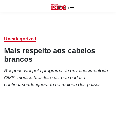
Menu
Uncategorized
Mais respeito aos cabelos
brancos
Responsável pelo programa de envelhecimentoda
OMS, médico brasileiro diz que o idoso
continuasendo ignorado na maioria dos países