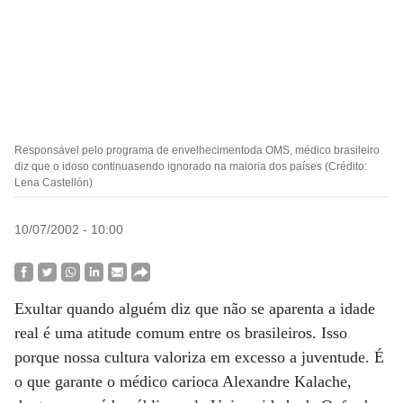
Responsável pelo programa de envelhecimentoda OMS, médico brasileiro
diz que o idoso continuasendo ignorado na maioria dos países (Crédito:
Lena Castellón)
10/07/2002 - 10:00
Exultar quando alguém diz que não se aparenta a idade
real é uma atitude comum entre os brasileiros. Isso
porque nossa cultura valoriza em excesso a juventude. É
o que garante o médico carioca Alexandre Kalache,