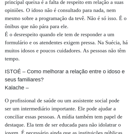
principal queixa é a falta de respeito em relação a suas
opiniões. O idoso não é consultado para nada, nem
mesmo sobre a programação da tevê. Não é só isso. É o
ônibus que não pára para ele.
É o desrespeito quando ele tem de responder a um
formulário e os atendentes exigem pressa. Na Suécia, há
muitos idosos e poucos cuidadores. As pessoas não têm
tempo.
ISTOÉ
– Como melhorar a relação entre o idoso e
seus familiares?
Kalache
–
O profissional de saúde ou um assistente social pode
ser um intermediário importante. Ele pode ajudar a
conciliar essas pessoas. A mídia também tem papel de
destaque. Ela tem de ser educada para não idolatrar o
jovem. É necessário ainda que as instituições públicas