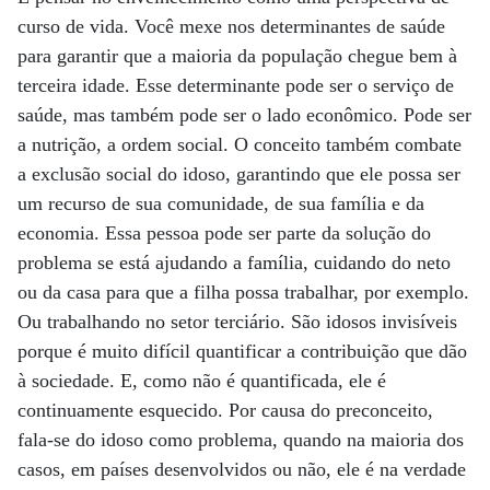
curso de vida. Você mexe nos determinantes de saúde
para garantir que a maioria da população chegue bem à
terceira idade. Esse determinante pode ser o serviço de
saúde, mas também pode ser o lado econômico. Pode ser
a nutrição, a ordem social. O conceito também combate
a exclusão social do idoso, garantindo que ele possa ser
um recurso de sua comunidade, de sua família e da
economia. Essa pessoa pode ser parte da solução do
problema se está ajudando a família, cuidando do neto
ou da casa para que a filha possa trabalhar, por exemplo.
Ou trabalhando no setor terciário. São idosos invisíveis
porque é muito difícil quantificar a contribuição que dão
à sociedade. E, como não é quantificada, ele é
continuamente esquecido. Por causa do preconceito,
fala-se do idoso como problema, quando na maioria dos
casos, em países desenvolvidos ou não, ele é na verdade