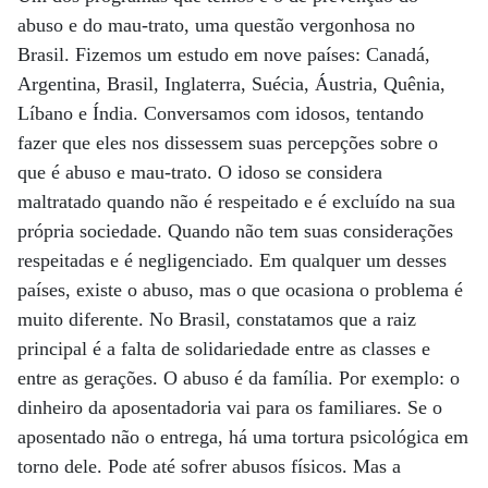
abuso e do mau-trato, uma questão vergonhosa no
Brasil. Fizemos um estudo em nove países: Canadá,
Argentina, Brasil, Inglaterra, Suécia, Áustria, Quênia,
Líbano e Índia. Conversamos com idosos, tentando
fazer que eles nos dissessem suas percepções sobre o
que é abuso e mau-trato. O idoso se considera
maltratado quando não é respeitado e é excluído na sua
própria sociedade. Quando não tem suas considerações
respeitadas e é negligenciado. Em qualquer um desses
países, existe o abuso, mas o que ocasiona o problema é
muito diferente. No Brasil, constatamos que a raiz
principal é a falta de solidariedade entre as classes e
entre as gerações. O abuso é da família. Por exemplo: o
dinheiro da aposentadoria vai para os familiares. Se o
aposentado não o entrega, há uma tortura psicológica em
torno dele. Pode até sofrer abusos físicos. Mas a