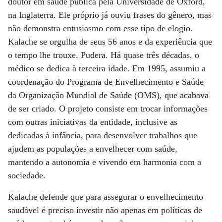
doutor em saúde pública pela Universidade de Oxford,
na Inglaterra. Ele próprio já ouviu frases do gênero, mas
não demonstra entusiasmo com esse tipo de elogio.
Kalache se orgulha de seus 56 anos e da experiência que
o tempo lhe trouxe. Pudera. Há quase três décadas, o
médico se dedica à terceira idade. Em 1995, assumiu a
coordenação do Programa de Envelhecimento e Saúde
da Organização Mundial de Saúde (OMS), que acabava
de ser criado. O projeto consiste em trocar informações
com outras iniciativas da entidade, inclusive as
dedicadas à infância, para desenvolver trabalhos que
ajudem as populações a envelhecer com saúde,
mantendo a autonomia e vivendo em harmonia com a
sociedade.
Kalache defende que para assegurar o envelhecimento
saudável é preciso investir não apenas em políticas de