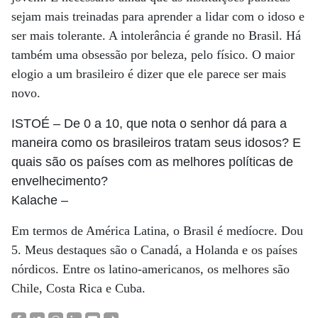
sejam mais treinadas para aprender a lidar com o idoso e
ser mais tolerante. A intolerância é grande no Brasil. Há
também uma obsessão por beleza, pelo físico. O maior
elogio a um brasileiro é dizer que ele parece ser mais
novo.
ISTOÉ
– De 0 a 10, que nota o senhor dá para a
maneira como os brasileiros tratam seus idosos? E
quais são os países com as melhores políticas de
envelhecimento?
Kalache
–
Em termos de América Latina, o Brasil é medíocre. Dou
5. Meus destaques são o Canadá, a Holanda e os países
nórdicos. Entre os latino-americanos, os melhores são
Chile, Costa Rica e Cuba.