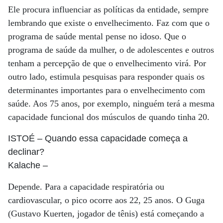
Ele procura influenciar as políticas da entidade, sempre
lembrando que existe o envelhecimento. Faz com que o
programa de saúde mental pense no idoso. Que o
programa de saúde da mulher, o de adolescentes e outros
tenham a percepção de que o envelhecimento virá. Por
outro lado, estimula pesquisas para responder quais os
determinantes importantes para o envelhecimento com
saúde. Aos 75 anos, por exemplo, ninguém terá a mesma
capacidade funcional dos músculos de quando tinha 20.
ISTOÉ
– Quando essa capacidade começa a
declinar?
Kalache
–
Depende. Para a capacidade respiratória ou
cardiovascular, o pico ocorre aos 22, 25 anos. O Guga
(Gustavo Kuerten, jogador de tênis) está começando a