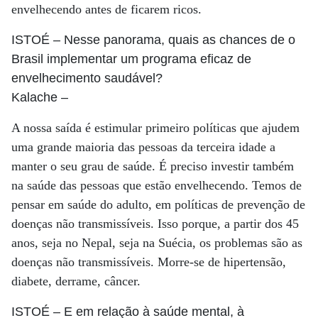
envelhecendo antes de ficarem ricos.
ISTOÉ
– Nesse panorama, quais as chances de o
Brasil implementar um programa eficaz de
envelhecimento saudável?
Kalache
–
A nossa saída é estimular primeiro políticas que ajudem
uma grande maioria das pessoas da terceira idade a
manter o seu grau de saúde. É preciso investir também
na saúde das pessoas que estão envelhecendo. Temos de
pensar em saúde do adulto, em políticas de prevenção de
doenças não transmissíveis. Isso porque, a partir dos 45
anos, seja no Nepal, seja na Suécia, os problemas são as
doenças não transmissíveis. Morre-se de hipertensão,
diabete, derrame, câncer.
ISTOÉ
– E em relação à saúde mental, à