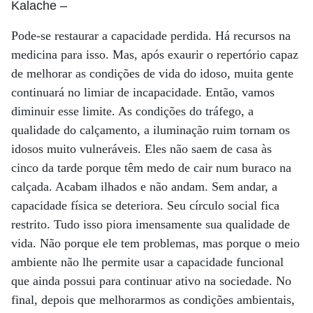
Kalache
–
Pode-se restaurar a capacidade perdida. Há recursos na
medicina para isso. Mas, após exaurir o repertório capaz
de melhorar as condições de vida do idoso, muita gente
continuará no limiar de incapacidade. Então, vamos
diminuir esse limite. As condições do tráfego, a
qualidade do calçamento, a iluminação ruim tornam os
idosos muito vulneráveis. Eles não saem de casa às
cinco da tarde porque têm medo de cair num buraco na
calçada. Acabam ilhados e não andam. Sem andar, a
capacidade física se deteriora. Seu círculo social fica
restrito. Tudo isso piora imensamente sua qualidade de
vida. Não porque ele tem problemas, mas porque o meio
ambiente não lhe permite usar a capacidade funcional
que ainda possui para continuar ativo na sociedade. No
final, depois que melhorarmos as condições ambientais,