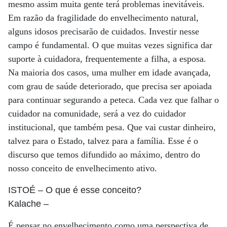
mesmo assim muita gente terá problemas inevitáveis.
Em razão da fragilidade do envelhecimento natural,
alguns idosos precisarão de cuidados. Investir nesse
campo é fundamental. O que muitas vezes significa dar
suporte à cuidadora, frequentemente a filha, a esposa.
Na maioria dos casos, uma mulher em idade avançada,
com grau de saúde deteriorado, que precisa ser apoiada
para continuar segurando a peteca. Cada vez que falhar o
cuidador na comunidade, será a vez do cuidador
institucional, que também pesa. Que vai custar dinheiro,
talvez para o Estado, talvez para a família. Esse é o
discurso que temos difundido ao máximo, dentro do
nosso conceito de envelhecimento ativo.
ISTOÉ
– O que é esse conceito?
Kalache
–
É pensar no envelhecimento como uma perspectiva de