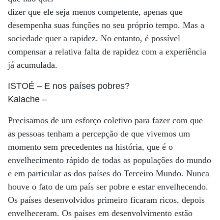
dizer que ele seja menos competente, apenas que
desempenha suas funções no seu próprio tempo. Mas a
sociedade quer a rapidez. No entanto, é possível
compensar a relativa falta de rapidez com a experiência
já acumulada.
ISTOÉ
– E nos países pobres?
Kalache
–
Precisamos de um esforço coletivo para fazer com que
as pessoas tenham a percepção de que vivemos um
momento sem precedentes na história, que é o
envelhecimento rápido de todas as populações do mundo
e em particular as dos países do Terceiro Mundo. Nunca
houve o fato de um país ser pobre e estar envelhecendo.
Os países desenvolvidos primeiro ficaram ricos, depois
envelheceram. Os países em desenvolvimento estão