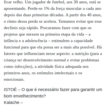
ficar velho. Um jogador de futebol, aos 30 anos, está se
aposentando. Perde-se 1% da força muscular a cada ano
depois das duas primeiras décadas. A partir dos 40 anos,
o ritmo dessa perda se acelera. Tentamos evitar que esse
declínio seja rápido. Procuramos fazer com que os
projetos que mexem na primeira etapa da vida – a
infância e a adolescência – estimulem a capacidade
funcional para que ela possa ser a mais alta possível. Há
fatores que influenciam nesse aspecto: a nutrição (para a
criança ter desenvolvimento normal e evitar problemas
como infecções), a atividade física adequada nos
primeiros anos, os estímulos intelectuais e os
emocionais.
ISTOÉ
– O que é necessário fazer para garantir um
bom envelhecimento?
Kalache
–