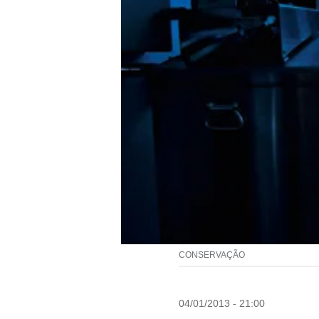
CONSERVAÇÃO
04/01/2013 - 21:00