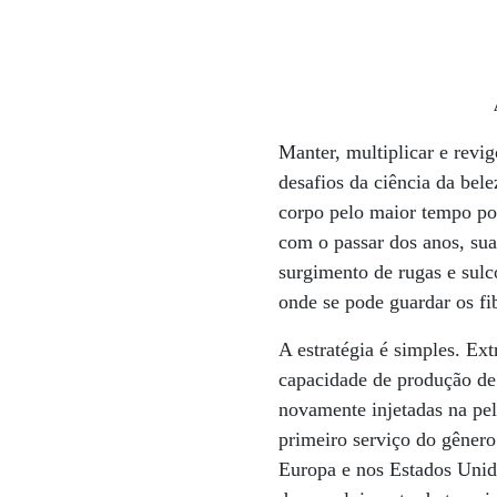
Manter, multiplicar e revig
desafios da ciência da bel
corpo pelo maior tempo pos
com o passar dos anos, sua
surgimento de rugas e sulc
onde se pode guardar os fi
A estratégia é simples. Ex
capacidade de produção de 
novamente injetadas na pel
primeiro serviço do gênero
Europa e nos Estados Unid