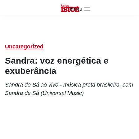
Menu
Uncategorized
Sandra: voz energética e
exuberância
Sandra de Sá ao vivo - música preta brasileira, com
Sandra de Sá (Universal Music)