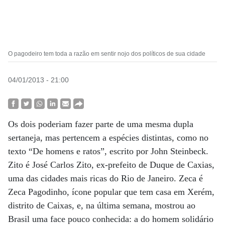
O pagodeiro tem toda a razão em sentir nojo dos políticos de sua cidade
04/01/2013 - 21:00
Os dois poderiam fazer parte de uma mesma dupla
sertaneja, mas pertencem a espécies distintas, como no
texto “De homens e ratos”, escrito por John Steinbeck.
Zito é José Carlos Zito, ex-prefeito de Duque de Caxias,
uma das cidades mais ricas do Rio de Janeiro. Zeca é
Zeca Pagodinho, ícone popular que tem casa em Xerém,
distrito de Caixas, e, na última semana, mostrou ao
Brasil uma face pouco conhecida: a do homem solidário