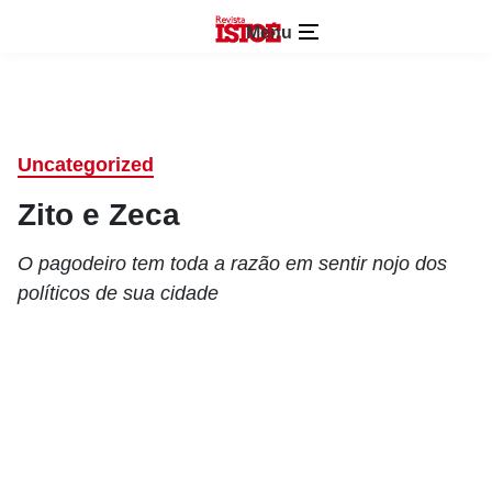
Menu
Uncategorized
Zito e Zeca
O pagodeiro tem toda a razão em sentir nojo dos
políticos de sua cidade