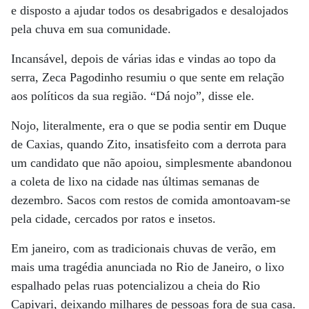
e disposto a ajudar todos os desabrigados e desalojados
pela chuva em sua comunidade.
Incansável, depois de várias idas e vindas ao topo da
serra, Zeca Pagodinho resumiu o que sente em relação
aos políticos da sua região. “Dá nojo”, disse ele.
Nojo, literalmente, era o que se podia sentir em Duque
de Caxias, quando Zito, insatisfeito com a derrota para
um candidato que não apoiou, simplesmente abandonou
a coleta de lixo na cidade nas últimas semanas de
dezembro. Sacos com restos de comida amontoavam-se
pela cidade, cercados por ratos e insetos.
Em janeiro, com as tradicionais chuvas de verão, em
mais uma tragédia anunciada no Rio de Janeiro, o lixo
espalhado pelas ruas potencializou a cheia do Rio
Capivari, deixando milhares de pessoas fora de sua casa.