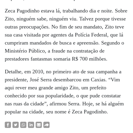
Zeca Pagodinho estava lá, trabalhando dia e noite. Sobre
Zito, ninguém sabe, ninguém viu. Talvez porque tivesse
outras preocupações. No fim de seu mandato, Zito teve
sua casa visitada por agentes da Polícia Federal, que lá
cumpriram mandados de busca e apreensão. Segundo o
Ministério Público, a fraude na contratação de
prestadores fantasmas somaria R$ 700 milhões.
Detalhe, em 2010, no primeiro ato de sua campanha a
presidente, José Serra desembarcou em Caxias. “Vim
aqui rever meu grande amigo Zito, um prefeito
conhecido por sua popularidade, o que pude constatar
nas ruas da cidade”, afirmou Serra. Hoje, se há alguém
popular na cidade, seu nome é Zeca Pagodinho.