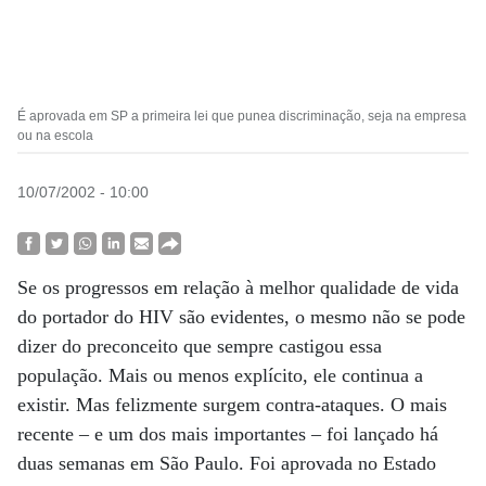
É aprovada em SP a primeira lei que punea discriminação, seja na empresa
ou na escola
10/07/2002 - 10:00
Se os progressos em relação à melhor qualidade de vida
do portador do HIV são evidentes, o mesmo não se pode
dizer do preconceito que sempre castigou essa
população. Mais ou menos explícito, ele continua a
existir. Mas felizmente surgem contra-ataques. O mais
recente – e um dos mais importantes – foi lançado há
duas semanas em São Paulo. Foi aprovada no Estado