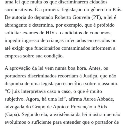
uma lei que multa os que discriminarem cidadãos
soropositivos. É a primeira legislação do gênero no País.
De autoria do deputado Roberto Gouveia (PT), a lei é
abrangente e determina, por exemplo, que é proibido
solicitar exames de HIV a candidatos de concursos,
impedir ingresso de crianças infectadas em escolas ou
até exigir que funcionários contaminados informem a
empresa sobre sua condição.
A aprovação da lei vem numa boa hora. Antes, os
portadores discriminados recorriam à Justiça, que não
dispunha de uma legislação específica sobre o assunto.
“O juiz interpretava caso a caso, o que é muito
subjetivo. Agora, há uma lei”, afirma Aurea Abbade,
advogada do Grupo de Apoio e Prevenção a Aids
(Gapa). Segundo ela, a existência da lei mostra que não
evoluímos o suficiente para entender que o portador de