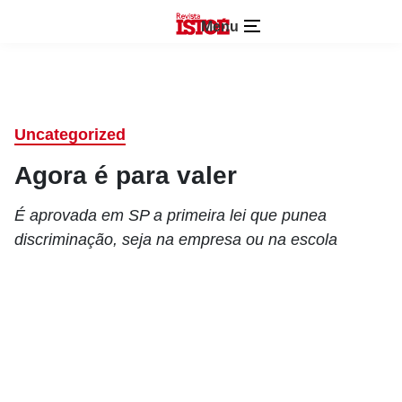
Menu
Uncategorized
Agora é para valer
É aprovada em SP a primeira lei que punea
discriminação, seja na empresa ou na escola