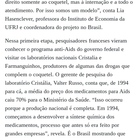
direito somente ao coquetel, mas à internação e a todo o
atendimento. Por isso somos um modelo”, conta Lia
Hasenclever, professora do Instituto de Economia da
UFRJ e coordenadora do projeto no Brasil.
Nessa primeira etapa, pesquisadores franceses vieram
conhecer o programa anti-Aids do governo federal e
visitar os laboratórios nacionais Cristalia e
Farmanguinhos, produtores de algumas das drogas que
compõem o coquetel. O gerente de pesquisa do
laboratório Cristália, Valter Russo, conta que, de 1994
para cá, a média do preço dos medicamentos para Aids
caiu 70% para o Ministério da Saúde. “Isso ocorreu
porque a produção nacional é completa. Em 1994,
começamos a desenvolver a síntese química dos
medicamentos, processo que antes só era feito por
grandes empresas”, revela. É o Brasil mostrando que