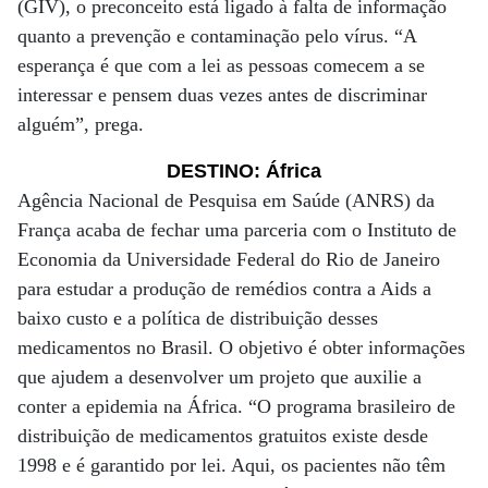
(GIV), o preconceito está ligado à falta de informação
quanto a prevenção e contaminação pelo vírus. “A
esperança é que com a lei as pessoas comecem a se
interessar e pensem duas vezes antes de discriminar
alguém”, prega.
DESTINO: África
Agência Nacional de Pesquisa em Saúde (ANRS) da
França acaba de fechar uma parceria com o Instituto de
Economia da Universidade Federal do Rio de Janeiro
para estudar a produção de remédios contra a Aids a
baixo custo e a política de distribuição desses
medicamentos no Brasil. O objetivo é obter informações
que ajudem a desenvolver um projeto que auxilie a
conter a epidemia na África. “O programa brasileiro de
distribuição de medicamentos gratuitos existe desde
1998 e é garantido por lei. Aqui, os pacientes não têm