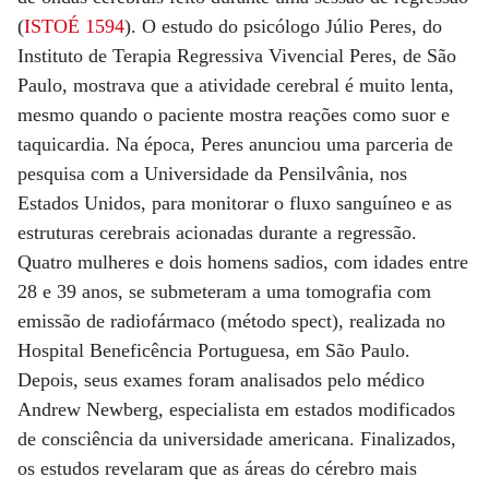
(
ISTOÉ 1594
). O estudo do psicólogo Júlio Peres, do
Instituto de Terapia Regressiva Vivencial Peres, de São
Paulo, mostrava que a atividade cerebral é muito lenta,
mesmo quando o paciente mostra reações como suor e
taquicardia. Na época, Peres anunciou uma parceria de
pesquisa com a Universidade da Pensilvânia, nos
Estados Unidos, para monitorar o fluxo sanguíneo e as
estruturas cerebrais acionadas durante a regressão.
Quatro mulheres e dois homens sadios, com idades entre
28 e 39 anos, se submeteram a uma tomografia com
emissão de radiofármaco (método spect), realizada no
Hospital Beneficência Portuguesa, em São Paulo.
Depois, seus exames foram analisados pelo médico
Andrew Newberg, especialista em estados modificados
de consciência da universidade americana. Finalizados,
os estudos revelaram que as áreas do cérebro mais