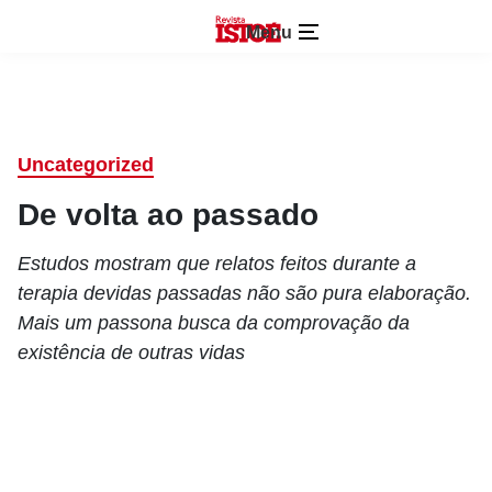
Menu
Uncategorized
De volta ao passado
Estudos mostram que relatos feitos durante a
terapia devidas passadas não são pura elaboração.
Mais um passona busca da comprovação da
existência de outras vidas