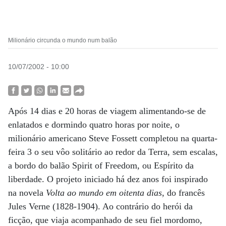
Milionário circunda o mundo num balão
10/07/2002 - 10:00
Após 14 dias e 20 horas de viagem alimentando-se de
enlatados e dormindo quatro horas por noite, o
milionário americano Steve Fossett completou na quarta-
feira 3 o seu vôo solitário ao redor da Terra, sem escalas,
a bordo do balão Spirit of Freedom, ou Espírito da
liberdade. O projeto iniciado há dez anos foi inspirado
na novela
Volta ao mundo em oitenta dias
, do francês
Jules Verne (1828-1904). Ao contrário do herói da
ficção, que viaja acompanhado de seu fiel mordomo,