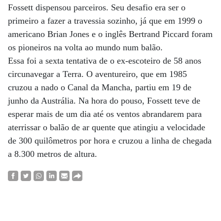
Fossett dispensou parceiros. Seu desafio era ser o
primeiro a fazer a travessia sozinho, já que em 1999 o
americano Brian Jones e o inglês Bertrand Piccard foram
os pioneiros na volta ao mundo num balão.
Essa foi a sexta tentativa de o ex-escoteiro de 58 anos
circunavegar a Terra. O aventureiro, que em 1985
cruzou a nado o Canal da Mancha, partiu em 19 de
junho da Austrália. Na hora do pouso, Fossett teve de
esperar mais de um dia até os ventos abrandarem para
aterrissar o balão de ar quente que atingiu a velocidade
de 300 quilômetros por hora e cruzou a linha de chegada
a 8.300 metros de altura.