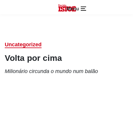
Menu
Uncategorized
Volta por cima
Milionário circunda o mundo num balão