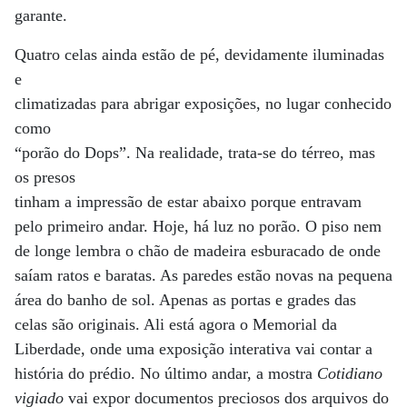
garante.
Quatro celas ainda estão de pé, devidamente iluminadas
e
climatizadas para abrigar exposições, no lugar conhecido
como
“porão do Dops”. Na realidade, trata-se do térreo, mas
os presos
tinham a impressão de estar abaixo porque entravam
pelo primeiro andar. Hoje, há luz no porão. O piso nem
de longe lembra o chão de madeira esburacado de onde
saíam ratos e baratas. As paredes estão novas na pequena
área do banho de sol. Apenas as portas e grades das
celas são originais. Ali está agora o Memorial da
Liberdade, onde uma exposição interativa vai contar a
história do prédio. No último andar, a mostra
Cotidiano
vigiado
vai expor documentos preciosos dos arquivos do