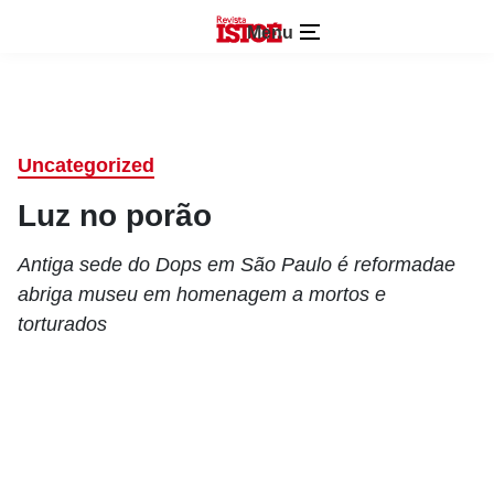
Menu
Uncategorized
Luz no porão
Antiga sede do Dops em São Paulo é reformadae
abriga museu em homenagem a mortos e
torturados