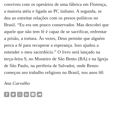
conviveu com os operários de uma fábrica em Florença,
a maioria atéia e ligada ao PC italiano. A segunda, se
deu ao estreitar relações com os presos políticos no
Brasil. “Eu era um pouco conservador. Mas descobri que
aquele que não tem fé é capaz de se sacrificar, enfrentar
a prisão, a tortura. Às vezes, Deus permite que alguém
perca a fé para recuperar a esperança. Isso ajudou a
entender o meu sacerdócio.” O livro será lançado na
terça-feira 9, no Mosteiro de São Bento (BA) e na Igreja
de São Paulo, na periferia de Salvador, onde Renzo
começou seu trabalho religioso no Brasil, nos anos 60.
Ana Carvalho