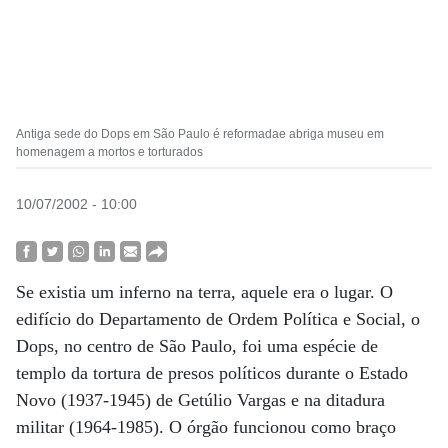
Antiga sede do Dops em São Paulo é reformadae abriga museu em
homenagem a mortos e torturados
10/07/2002 - 10:00
Se existia um inferno na terra, aquele era o lugar. O
edifício do Departamento de Ordem Política e Social, o
Dops, no centro de São Paulo, foi uma espécie de
templo da tortura de presos políticos durante o Estado
Novo (1937-1945) de Getúlio Vargas e na ditadura
militar (1964-1985). O órgão funcionou como braço