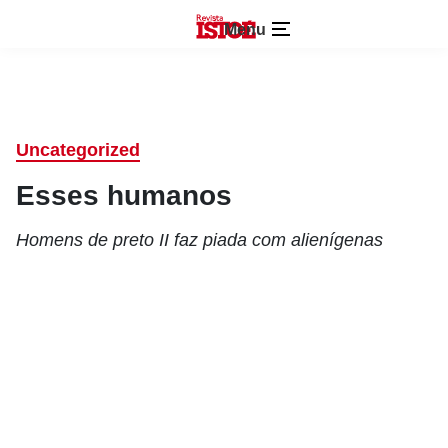
Menu
Uncategorized
Esses humanos
Homens de preto II faz piada com alienígenas