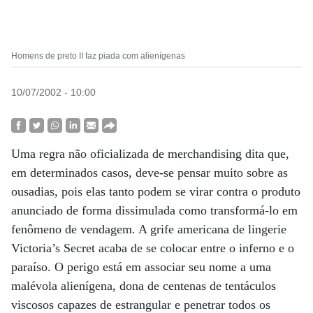
Homens de preto II faz piada com alienígenas
10/07/2002 - 10:00
Uma regra não oficializada de merchandising dita que,
em determinados casos, deve-se pensar muito sobre as
ousadias, pois elas tanto podem se virar contra o produto
anunciado de forma dissimulada como transformá-lo em
fenômeno de vendagem. A grife americana de lingerie
Victoria’s Secret acaba de se colocar entre o inferno e o
paraíso. O perigo está em associar seu nome a uma
malévola alienígena, dona de centenas de tentáculos
viscosos capazes de estrangular e penetrar todos os