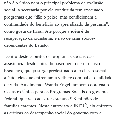
não é o único nem o principal problema da exclusão
social, a secretaria por ela conduzida tem executado
programas que “dão o peixe, mas condicionam a
continuidade do benefício ao aprendizado da pescaria”,
como gosta de frisar. Até porque a idéia é de
recuperação da cidadania, e não de criar sócios-
dependentes do Estado.
Dentro deste espírito, os programas sociais dão
assistência desde antes do nascimento de um novo
brasileiro, que já surge predestinado à exclusão social,
até àqueles que enfrentam a velhice com baixa qualidade
de vida. Atualmente, Wanda Engel também coordena o
Cadastro Único para os Programas Sociais do governo
federal, que vai cadastrar este ano 9,3 milhões de
famílias carentes. Nesta entrevista a ISTOÉ, ela enfrenta
as críticas ao desempenho social do governo com a