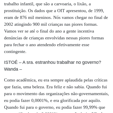
trabalho infantil, que são a carvoaria, o lixão, a
prostituição. Os dados que a OIT apresentou, de 1999,
eram de 876 mil meninos. Nós vamos chegar no final de
2002 atingindo 900 mil crianças nas piores formas.
Vamos ver se até o final do ano a gente incentiva
denúncias de crianças envolvidas nessas piores formas
para fechar o ano atendendo efetivamente esse
contingente.
ISTOÉ
– A sra. estranhou trabalhar no governo?
Wanda
–
Como acadêmica, eu era sempre aplaudida pelas críticas
que fazia, uma beleza. Era feliz e não sabia. Quando fui
para o movimento das organizações não-governamentais,
eu podia fazer 0,0001%, e era glorificada por aquilo.
Quando fui para o governo, eu podia fazer 99,99% que