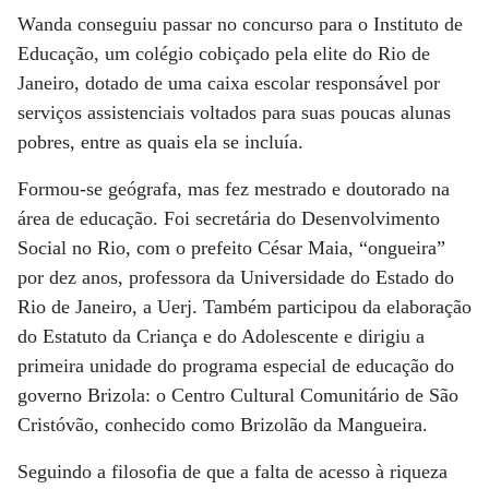
Wanda conseguiu passar no concurso para o Instituto de
Educação, um colégio cobiçado pela elite do Rio de
Janeiro, dotado de uma caixa escolar responsável por
serviços assistenciais voltados para suas poucas alunas
pobres, entre as quais ela se incluía.
Formou-se geógrafa, mas fez mestrado e doutorado na
área de educação. Foi secretária do Desenvolvimento
Social no Rio, com o prefeito César Maia, “ongueira”
por dez anos, professora da Universidade do Estado do
Rio de Janeiro, a Uerj. Também participou da elaboração
do Estatuto da Criança e do Adolescente e dirigiu a
primeira unidade do programa especial de educação do
governo Brizola: o Centro Cultural Comunitário de São
Cristóvão, conhecido como Brizolão da Mangueira.
Seguindo a filosofia de que a falta de acesso à riqueza