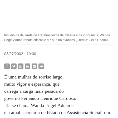
Incumbida da tarefa de tirar brasileiros da miséria e da ignorância, Wanda
Engel Aduan rebate críticas e diz que há avanços (Crédito: Célia Chaim)
03/07/2002 - 10:00
É uma mulher de sorriso largo,
muito vigor e esperança, que
carrega a carga mais pesada do
governo Fernando Henrique Cardoso.
Ela se chama Wanda Engel Aduan e
é a atual secretária de Estado de Assistência Social, um