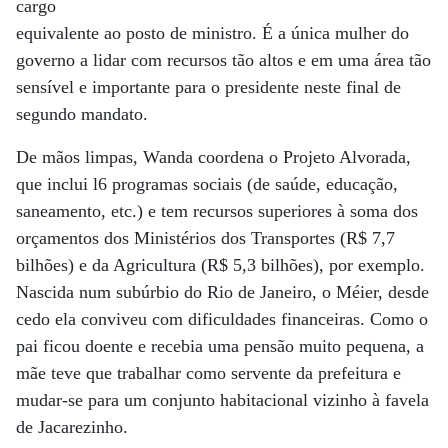
cargo
equivalente ao posto de ministro. É a única mulher do
governo a lidar com recursos tão altos e em uma área tão
sensível e importante para o presidente neste final de
segundo mandato.
De mãos limpas, Wanda coordena o Projeto Alvorada,
que inclui l6 programas sociais (de saúde, educação,
saneamento, etc.) e tem recursos superiores à soma dos
orçamentos dos Ministérios dos Transportes (R$ 7,7
bilhões) e da Agricultura (R$ 5,3 bilhões), por exemplo.
Nascida num subúrbio do Rio de Janeiro, o Méier, desde
cedo ela conviveu com dificuldades financeiras. Como o
pai ficou doente e recebia uma pensão muito pequena, a
mãe teve que trabalhar como servente da prefeitura e
mudar-se para um conjunto habitacional vizinho à favela
de Jacarezinho.