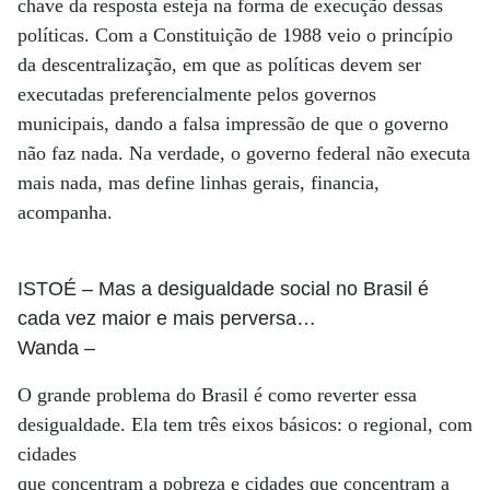
chave da resposta esteja na forma de execução dessas
políticas. Com a Constituição de 1988 veio o princípio
da descentralização, em que as políticas devem ser
executadas preferencialmente pelos governos
municipais, dando a falsa impressão de que o governo
não faz nada. Na verdade, o governo federal não executa
mais nada, mas define linhas gerais, financia,
acompanha.
ISTOÉ
– Mas a desigualdade social no Brasil é
cada vez maior e mais perversa…
Wanda
–
O grande problema do Brasil é como reverter essa
desigualdade. Ela tem três eixos básicos: o regional, com
cidades
que concentram a pobreza e cidades que concentram a