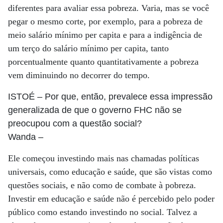
diferentes para avaliar essa pobreza. Varia, mas se você
pegar o mesmo corte, por exemplo, para a pobreza de
meio salário mínimo per capita e para a indigência de
um terço do salário mínimo per capita, tanto
porcentualmente quanto quantitativamente a pobreza
vem diminuindo no decorrer do tempo.
ISTOÉ
– Por que, então, prevalece essa impressão
generalizada de que o governo FHC não se
preocupou com a questão social?
Wanda
–
Ele começou investindo mais nas chamadas políticas
universais, como educação e saúde, que são vistas como
questões sociais, e não como de combate à pobreza.
Investir em educação e saúde não é percebido pelo poder
público como estando investindo no social. Talvez a