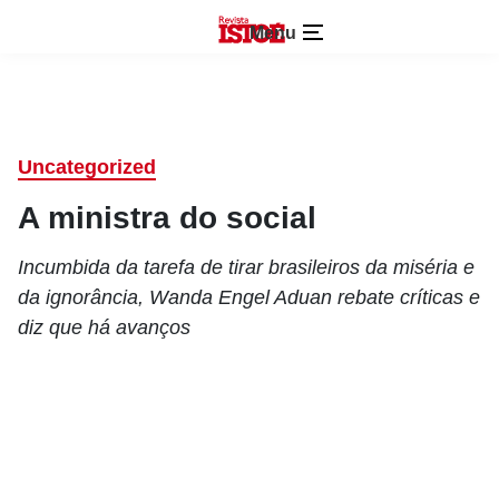
Menu
Uncategorized
A ministra do social
Incumbida da tarefa de tirar brasileiros da miséria e
da ignorância, Wanda Engel Aduan rebate críticas e
diz que há avanços