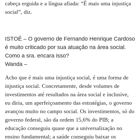
cabeça erguida e a língua afiada: “É mais uma injustiça
social”, diz.
ISTOÉ
– O governo de Fernando Henrique Cardoso
é muito criticado por sua atuação na área social.
Como a sra. encara isso?
Wanda
–
Acho que é mais uma injustiça social, é uma forma de
injustiça social. Concretamente, desde volumes de
investimentos até resultados na área social e inclusive,
eu diria, um aperfeiçoamento das estratégias, o governo
avançou muito no campo social. Os investimentos, só do
governo federal, são da ordem 15,6% do PIB; a
educação conseguiu quase que a universalização no
ensino fundamental; a saúde conseguiu baixar os