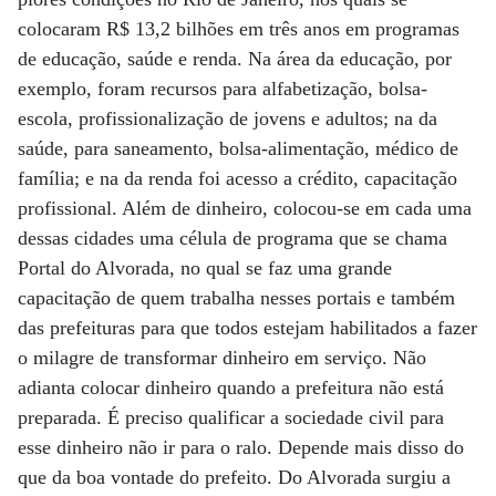
colocaram R$ 13,2 bilhões em três anos em programas
de educação, saúde e renda. Na área da educação, por
exemplo, foram recursos para alfabetização, bolsa-
escola, profissionalização de jovens e adultos; na da
saúde, para saneamento, bolsa-alimentação, médico de
família; e na da renda foi acesso a crédito, capacitação
profissional. Além de dinheiro, colocou-se em cada uma
dessas cidades uma célula de programa que se chama
Portal do Alvorada, no qual se faz uma grande
capacitação de quem trabalha nesses portais e também
das prefeituras para que todos estejam habilitados a fazer
o milagre de transformar dinheiro em serviço. Não
adianta colocar dinheiro quando a prefeitura não está
preparada. É preciso qualificar a sociedade civil para
esse dinheiro não ir para o ralo. Depende mais disso do
que da boa vontade do prefeito. Do Alvorada surgiu a