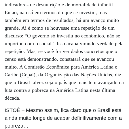
indicadores de desnutrição e de mortalidade infantil.
Então, não só em termos do que se investiu, mas
também em termos de resultados, há um avanço muito
grande. Aí é como se houvesse uma repetição de um
discurso: “O governo só investiu no econômico, não se
importou com o social.” Isso acaba virando verdade pela
repetição. Mas, se você for ver dados concretos que o
censo está demonstrando, constatará que se avançou
muito. A Comissão Econômica para América Latina e
Caribe (Cepal), da Organização das Nações Unidas, diz
que o Brasil talvez seja o país que mais tem avançado na
luta contra a pobreza na América Latina nesta última
década.
ISTOÉ
– Mesmo assim, fica claro que o Brasil está
ainda muito longe de acabar definitivamente com a
pobreza…