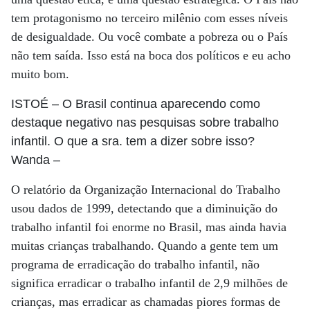
tem protagonismo no terceiro milênio com esses níveis
de desigualdade. Ou você combate a pobreza ou o País
não tem saída. Isso está na boca dos políticos e eu acho
muito bom.
ISTOÉ
– O Brasil continua aparecendo como
destaque negativo nas pesquisas sobre trabalho
infantil. O que a sra. tem a dizer sobre isso?
Wanda
–
O relatório da Organização Internacional do Trabalho
usou dados de 1999, detectando que a diminuição do
trabalho infantil foi enorme no Brasil, mas ainda havia
muitas crianças trabalhando. Quando a gente tem um
programa de erradicação do trabalho infantil, não
significa erradicar o trabalho infantil de 2,9 milhões de
crianças, mas erradicar as chamadas piores formas de