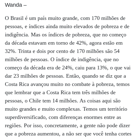
Wanda
–
O Brasil é um país muito grande, com 170 milhões de
pessoas, e índices ainda muito elevados de pobreza e de
indigência. Mas os índices de pobreza, que no começo
da década estavam em torno de 42%, agora estão em
32%. Trinta e dois por cento de 170 milhões são 54
milhões de pessoas. O índice de indigência, que no
começo da década era de 24%, caiu para 13%, o que vai
dar 23 milhões de pessoas. Então, quando se diz que a
Costa Rica avançou muito no combate à pobreza, temos
que lembrar que a Costa Rica tem três milhões de
pessoas, o Chile tem 14 milhões. As coisas aqui são
muito grandes e muito complexas. Temos um território
superdiversificado, com diferenças enormes entre as
regiões. Por isso, concretamente, a gente não pode dizer
que a pobreza aumentou, a não ser que você tenha cortes