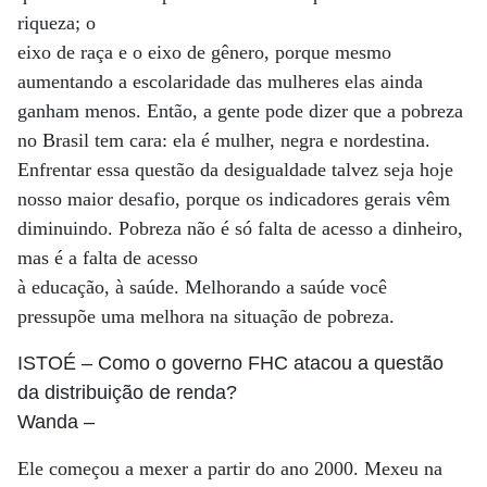
riqueza; o
eixo de raça e o eixo de gênero, porque mesmo
aumentando a escolaridade das mulheres elas ainda
ganham menos. Então, a gente pode dizer que a pobreza
no Brasil tem cara: ela é mulher, negra e nordestina.
Enfrentar essa questão da desigualdade talvez seja hoje
nosso maior desafio, porque os indicadores gerais vêm
diminuindo. Pobreza não é só falta de acesso a dinheiro,
mas é a falta de acesso
à educação, à saúde. Melhorando a saúde você
pressupõe uma melhora na situação de pobreza.
ISTOÉ
– Como o governo FHC atacou a questão
da distribuição de renda?
Wanda
–
Ele começou a mexer a partir do ano 2000. Mexeu na