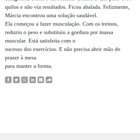
quilos e não via resultados. Ficou abalada. Felizmente,
Márcia encontrou uma solução saudável.
Ela começou a fazer musculação. Com os treinos,
reduziu o peso e substituiu a gordura por massa
muscular. Está satisfeita com o
sucesso dos exercícios. E não precisa abrir mão do
prazer à mesa
para manter a forma.