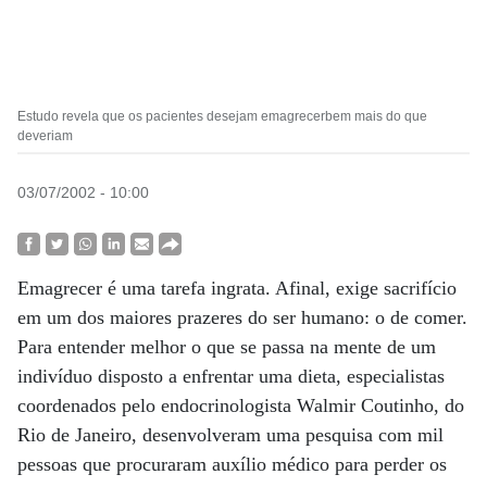
Estudo revela que os pacientes desejam emagrecerbem mais do que
deveriam
03/07/2002 - 10:00
Emagrecer é uma tarefa ingrata. Afinal, exige sacrifício
em um dos maiores prazeres do ser humano: o de comer.
Para entender melhor o que se passa na mente de um
indivíduo disposto a enfrentar uma dieta, especialistas
coordenados pelo endocrinologista Walmir Coutinho, do
Rio de Janeiro, desenvolveram uma pesquisa com mil
pessoas que procuraram auxílio médico para perder os