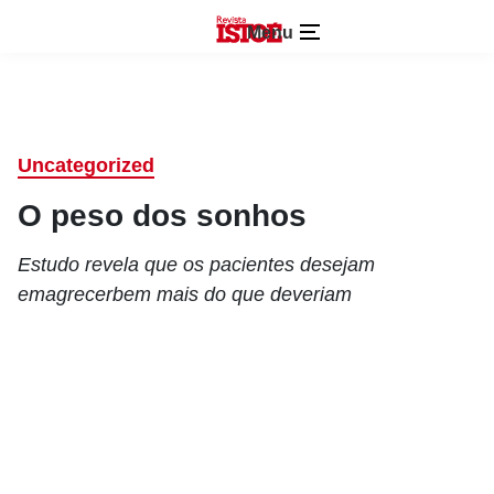
Menu
Uncategorized
O peso dos sonhos
Estudo revela que os pacientes desejam
emagrecerbem mais do que deveriam