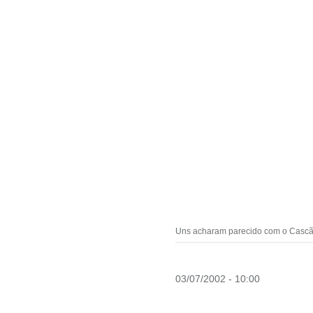
Uns acharam parecido com o Cascão. 
03/07/2002 - 10:00