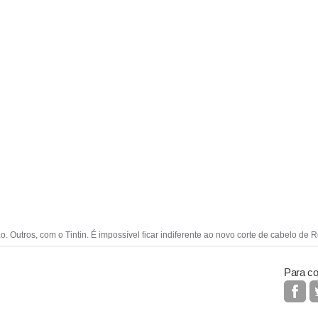
Outros, com o Tintin. É impossível ficar indiferente ao novo corte de cabelo de 
Para co