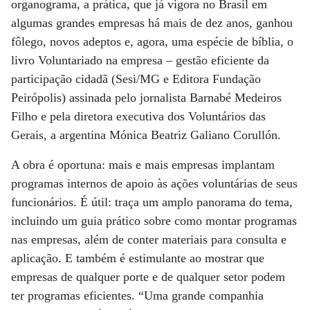
organograma, a prática, que já vigora no Brasil em
algumas grandes empresas há mais de dez anos, ganhou
fôlego, novos adeptos e, agora, uma espécie de bíblia, o
livro Voluntariado na empresa – gestão eficiente da
participação cidadã (Sesi/MG e Editora Fundação
Peirópolis) assinada pelo jornalista Barnabé Medeiros
Filho e pela diretora executiva dos Voluntários das
Gerais, a argentina Mónica Beatriz Galiano Corullón.
A obra é oportuna: mais e mais empresas implantam
programas internos de apoio às ações voluntárias de seus
funcionários. É útil: traça um amplo panorama do tema,
incluindo um guia prático sobre como montar programas
nas empresas, além de conter materiais para consulta e
aplicação. E também é estimulante ao mostrar que
empresas de qualquer porte e de qualquer setor podem
ter programas eficientes. “Uma grande companhia