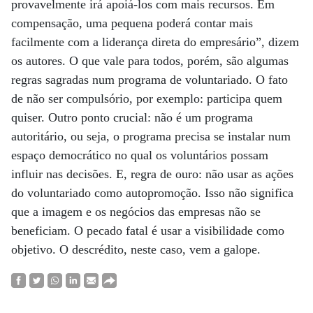
provavelmente irá apoiá-los com mais recursos. Em
compensação, uma pequena poderá contar mais
facilmente com a liderança direta do empresário”, dizem
os autores. O que vale para todos, porém, são algumas
regras sagradas num programa de voluntariado. O fato
de não ser compulsório, por exemplo: participa quem
quiser. Outro ponto crucial: não é um programa
autoritário, ou seja, o programa precisa se instalar num
espaço democrático no qual os voluntários possam
influir nas decisões. E, regra de ouro: não usar as ações
do voluntariado como autopromoção. Isso não significa
que a imagem e os negócios das empresas não se
beneficiam. O pecado fatal é usar a visibilidade como
objetivo. O descrédito, neste caso, vem a galope.