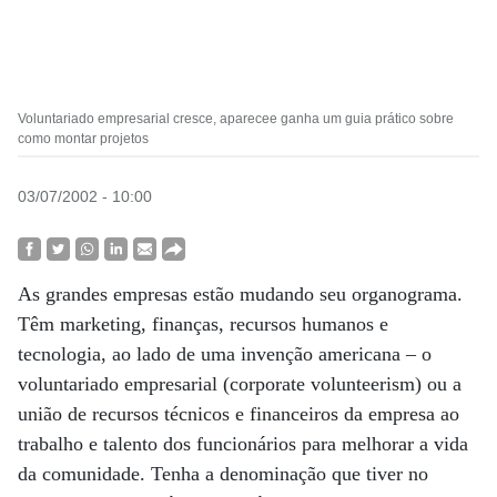
Voluntariado empresarial cresce, aparecee ganha um guia prático sobre
como montar projetos
03/07/2002 - 10:00
As grandes empresas estão mudando seu organograma.
Têm marketing, finanças, recursos humanos e
tecnologia, ao lado de uma invenção americana – o
voluntariado empresarial (corporate volunteerism) ou a
união de recursos técnicos e financeiros da empresa ao
trabalho e talento dos funcionários para melhorar a vida
da comunidade. Tenha a denominação que tiver no