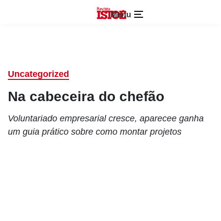
Menu
Uncategorized
Na cabeceira do chefão
Voluntariado empresarial cresce, aparecee ganha
um guia prático sobre como montar projetos