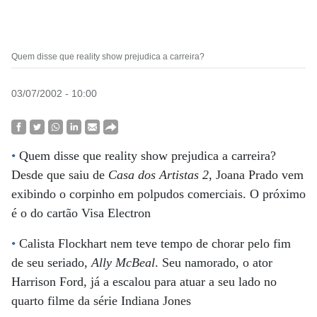
Quem disse que reality show prejudica a carreira?
03/07/2002 - 10:00
•
Quem disse que reality show prejudica a carreira?
Desde que saiu de
Casa dos Artistas 2
, Joana Prado vem
exibindo o corpinho em polpudos comerciais. O próximo
é o do cartão Visa Electron
•
Calista Flockhart nem teve tempo de chorar pelo fim
de seu seriado,
Ally McBeal
. Seu namorado, o ator
Harrison Ford, já a escalou para atuar a seu lado no
quarto filme da série Indiana Jones