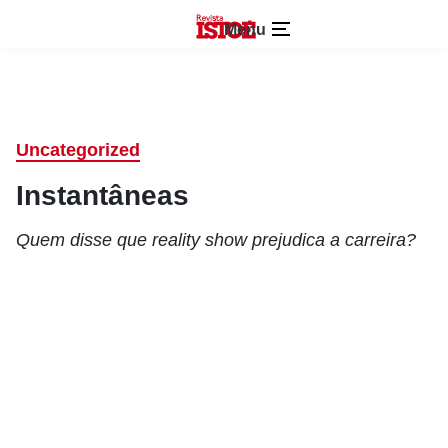
Menu
Uncategorized
Instantâneas
Quem disse que reality show prejudica a carreira?