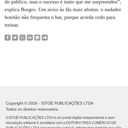
do público, mas o sucesso é tanto que me surpreendeu”,
explica Borges. Um aviso às fãs mais afoitas: o nadador
bonitão não frequenta o bar, porque acorda cedo para
treinar.
Copyright © 2026 - ISTOÉ PUBLICAÇÕES LTDA
Todos os direitos reservados.
A ISTOÉ PUBLICAÇÕES LTDA é um portal digital independente e sem
vinculação editorial e societária com a EDITORA TRES COMÉRCIO DE