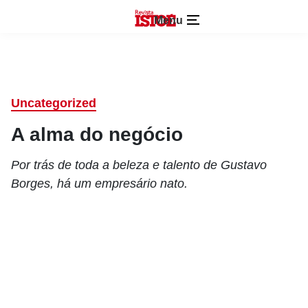
Menu
Uncategorized
A alma do negócio
Por trás de toda a beleza e talento de Gustavo
Borges, há um empresário nato.