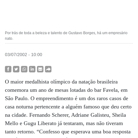
Por trás de toda a beleza e talento de Gustavo Borges, há um empresário
nato.
03/07/2002 - 10:00
O maior medalhista olímpico da natação brasileira
comemora um ano de mesas lotadas do bar Favela, em
São Paulo. O empreendimento é um dos raros casos de
casa noturna pertencente a alguém famoso que deu certo
na cidade. Fernando Scherer, Adriane Galisteu, Sheila
Mello e Gugu Liberato já tentaram, mas não tiveram
tanto retorno. “Confesso que esperava uma boa resposta