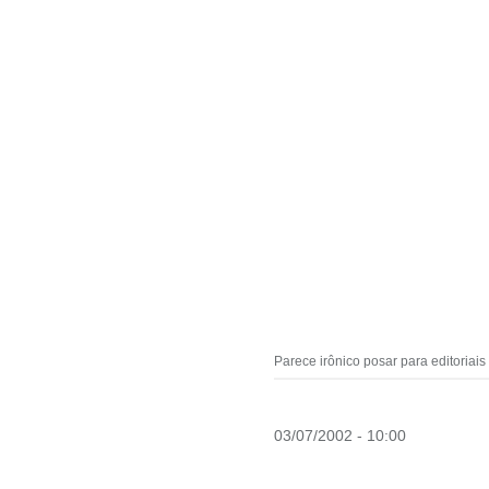
Parece irônico posar para editoria
03/07/2002 - 10:00