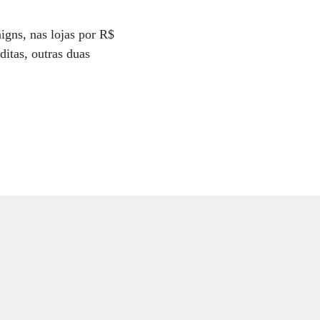
igns, nas lojas por R$
ditas, outras duas