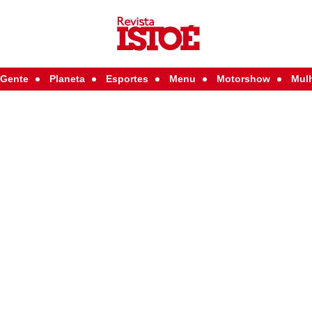
Gente
Planeta
Esportes
Menu
Motorshow
Mul