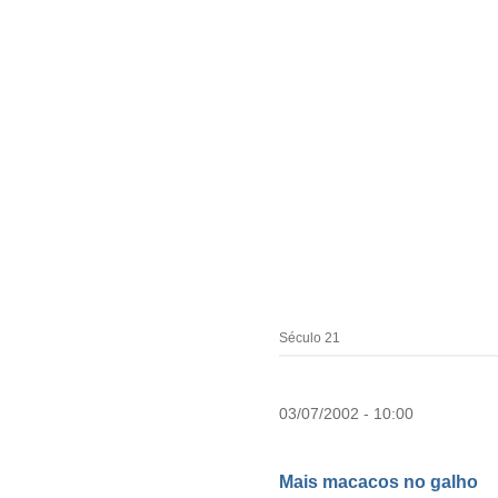
Século 21
03/07/2002 - 10:00
Mais macacos no galho