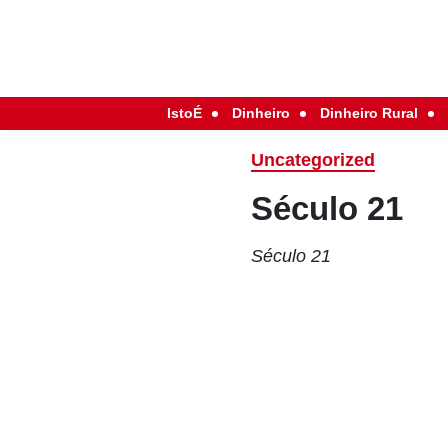
IstoÉ
Dinheiro
Dinheiro Rural
Uncategorized
Século 21
Século 21