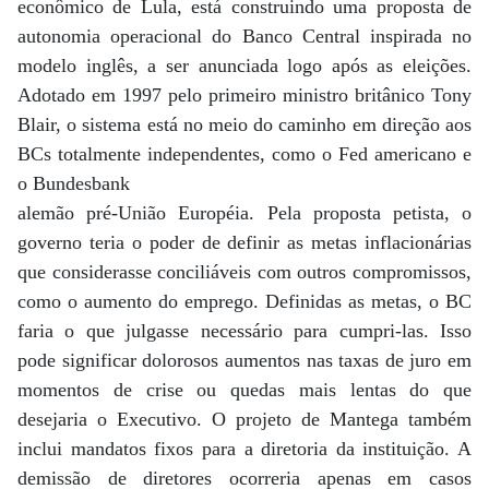
econômico de Lula, está construindo uma proposta de
autonomia operacional do Banco Central inspirada no
modelo inglês, a ser anunciada logo após as eleições.
Adotado em 1997 pelo primeiro ministro britânico Tony
Blair, o sistema está no meio do caminho em direção aos
BCs totalmente independentes, como o Fed americano e
o Bundesbank
alemão pré-União Européia. Pela proposta petista, o
governo teria o poder de definir as metas inflacionárias
que considerasse conciliáveis com outros compromissos,
como o aumento do emprego. Definidas as metas, o BC
faria o que julgasse necessário para cumpri-las. Isso
pode significar dolorosos aumentos nas taxas de juro em
momentos de crise ou quedas mais lentas do que
desejaria o Executivo. O projeto de Mantega também
inclui mandatos fixos para a diretoria da instituição. A
demissão de diretores ocorreria apenas em casos