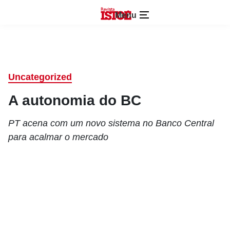
Menu
Uncategorized
A autonomia do BC
PT acena com um novo sistema no Banco Central
para acalmar o mercado