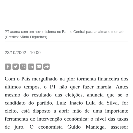
PT acena com um novo sistema no Banco Central para acalmar o mercado
(Crédito: Sônia Filgueiras)
23/10/2002 - 10:00
Com o País mergulhado na pior tormenta financeira dos
últimos tempos, o PT não quer fazer marola. Antes
mesmo do resultado das eleições, anuncia que se o
candidato do partido, Luiz Inácio Lula da Silva, for
eleito, está disposto a abrir mão de uma importante
ferramenta de intervenção econômica: o nível das taxas
de juro. O economista Guido Mantega, assessor