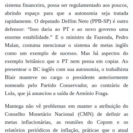
sistema financeiro, possa ser regulamentado aos poucos,
abrindo espaço para que a autonomia seja tratada
rapidamente. O deputado Delfim Neto (PPB-SP) é outro
defensor: “Isso daria ao PT e ao novo governo uma
enorme estabilidade.” E o ministro da Fazenda, Pedro
Malan, costuma mencionar o sistema de metas inglês
como um exemplo de sucesso. Mas há aspectos do
exemplo britânico que o PT nem pensa em copiar. Ao
presentear o BC inglês com sua autonomia, o trabalhista
Blair manteve no cargo o presidente anteriormente
nomeado pelo Partido Conservador, ao contrário de
Lula, que já anunciou a saída de Armínio Fraga.
Mantega não vê problemas em manter a atribuição do
Conselho Monetário Nacional (CMN) de definir as
metas inflacionárias, as reuniões do Copom e os
relatórios periódicos de inflação, práticas que o atual