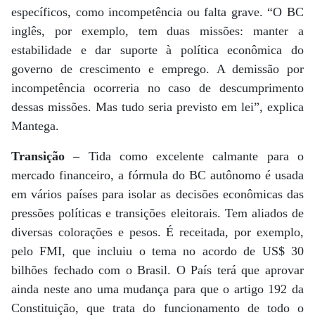
específicos, como incompetência ou falta grave. “O BC
inglês, por exemplo, tem duas missões: manter a
estabilidade e dar suporte à política econômica do
governo de crescimento e emprego. A demissão por
incompetência ocorreria no caso de descumprimento
dessas missões. Mas tudo seria previsto em lei”, explica
Mantega.
Transição –
Tida como excelente calmante para o
mercado financeiro, a fórmula do BC autônomo é usada
em vários países para isolar as decisões econômicas das
pressões políticas e transições eleitorais. Tem aliados de
diversas colorações e pesos. É receitada, por exemplo,
pelo FMI, que incluiu o tema no acordo de US$ 30
bilhões fechado com o Brasil. O País terá que aprovar
ainda neste ano uma mudança para que o artigo 192 da
Constituição, que trata do funcionamento de todo o