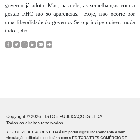
governo já adota. Mas, para ele, as semelhanças com a
gestão FHC são só aparências. “Hoje, isso ocorre por
uma liberalidade do governo. Se o príncipe quiser, muda
tudo”, diz.
Copyright © 2026 - ISTOÉ PUBLICAÇÕES LTDA
Todos os direitos reservados.
A ISTOÉ PUBLICAÇÕES LTDA é um portal digital independente e sem
vinculação editorial e societária com a EDITORA TRES COMÉRCIO DE