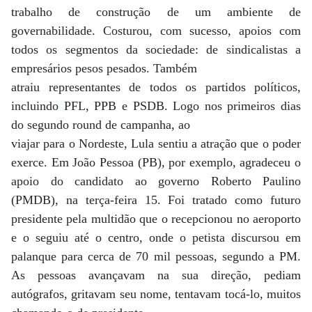
trabalho de construção de um ambiente de
governabilidade. Costurou, com sucesso, apoios com
todos os segmentos da sociedade: de sindicalistas a
empresários pesos pesados. Também
atraiu representantes de todos os partidos políticos,
incluindo PFL, PPB e PSDB. Logo nos primeiros dias
do segundo round de campanha, ao
viajar para o Nordeste, Lula sentiu a atração que o poder
exerce. Em João Pessoa (PB), por exemplo, agradeceu o
apoio do candidato ao governo Roberto Paulino
(PMDB), na terça-feira 15. Foi tratado como futuro
presidente pela multidão que o recepcionou no aeroporto
e o seguiu até o centro, onde o petista discursou em
palanque para cerca de 70 mil pessoas, segundo a PM.
As pessoas avançavam na sua direção, pediam
autógrafos, gritavam seu nome, tentavam tocá-lo, muitos