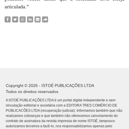
articulada.”
Copyright © 2026 - ISTOÉ PUBLICAÇÕES LTDA
Todos os direitos reservados.
A ISTOÉ PUBLICAÇÕES LTDA é um portal digital independente e sem
vinculação editorial e societária com a EDITORA TRES COMÉRCIO DE
PUBLICACÕES LTDA (recuperação judicial). Informamos também que não
realizamos cobranças e que também não oferecemos cancelamento do
contrato de assinatura da revista impressa de nome ISTOÉ, tampouco
autorizamos terceiros a fazê-lo, nos responsabilizamos apenas pelo