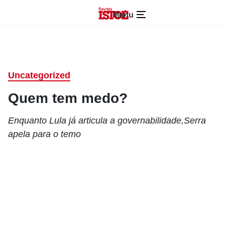
Menu
Uncategorized
Quem tem medo?
Enquanto Lula já articula a governabilidade,Serra
apela para o temo