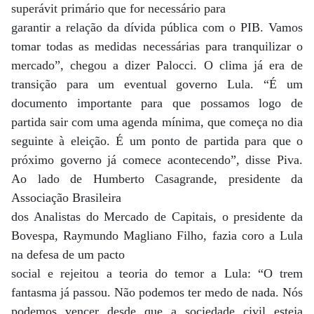
superávit primário que for necessário para
garantir a relação da dívida pública com o PIB. Vamos
tomar todas as medidas necessárias para tranquilizar o
mercado”, chegou a dizer Palocci. O clima já era de
transição para um eventual governo Lula. “É um
documento importante para que possamos logo de
partida sair com uma agenda mínima, que começa no dia
seguinte à eleição. É um ponto de partida para que o
próximo governo já comece acontecendo”, disse Piva.
Ao lado de Humberto Casagrande, presidente da
Associação Brasileira
dos Analistas do Mercado de Capitais, o presidente da
Bovespa, Raymundo Magliano Filho, fazia coro a Lula
na defesa de um pacto
social e rejeitou a teoria do temor a Lula: “O trem
fantasma já passou. Não podemos ter medo de nada. Nós
podemos vencer desde que a sociedade civil esteja