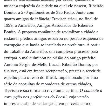
mudar a trajetória da cidade na qual ele nasceu, Ribeirão
Bonito, a 270 quilômetros de São Paulo. Junto com
quatro amigos de infância, Trevisan criou, no final de
1999, a Amarribo, Amigos Associados de Ribeirão
Bonito. A proposta romântica de revitalizar a cidade e
restaurar prédios antigos esbarrou no pesado esquema de
corrupção que havia se instalado na prefeitura. A partir
do trabalho da Amarribo, um complexo processo para
extirpar o mal culminou na prisão do antigo prefeito,
Antonio Sérgio de Mello Buzzá. Ribeirão Bonito, por
sua vez, está em franca recuperação, prestes a servir de
espelho para o resto do Brasil. Impulsionado por uma
série de consultas de moradores de outras cidades,
Trevisan e sua turma escreveram a cartilha
O combate à
corrupção nas prefeituras do Brasil
, cuja versão
impressa acaba de ser lançada, em parceria com o