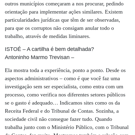
outros municípios começaram a nos procurar, pedindo
orientação para implementar ações similares. Existem
particularidades jurídicas que têm de ser observadas,
para que os corruptos não consigam anular todo o
trabalho, através de medidas liminares.
ISTOÉ
– A cartilha é bem detalhada?
Antoninho Marmo Trevisan
–
Ela mostra toda a experiência, ponto a ponto. Desde os
aspectos administrativos – como é que você faz uma
investigação sem ser especialista, como entra com um
processo, como verifica nos diferentes setores públicos
se o gasto é adequado… Indicamos sites como os da
Receita Federal e do Tribunal de Contas. Sozinha, a
sociedade civil não consegue fazer tudo. Quando
trabalha junto com o Ministério Público, com o Tribunal