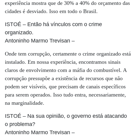
experiência mostra que de 30% a 40% do orçamento das
cidades é desviado. Isso em todo o Brasil.
ISTOÉ
– Então há vínculos com o crime
organizado.
Antoninho Marmo Trevisan
–
Onde tem corrupção, certamente o crime organizado está
instalado. Em nossa experiência, encontramos sinais
claros de envolvimento com a máfia do combustível. A
corrupção pressupõe a existência de recursos que não
podem ser visíveis, que precisam de canais específicos
para serem operados. Isso tudo entra, necessariamente,
na marginalidade.
ISTOÉ
– Na sua opinião, o governo está atacando
o problema?
Antoninho Marmo Trevisan
–