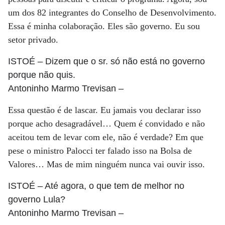
um dos 82 integrantes do Conselho de Desenvolvimento.
Essa é minha colaboração. Eles são governo. Eu sou
setor privado.
ISTOÉ
– Dizem que o sr. só não está no governo
porque não quis.
Antoninho Marmo Trevisan
–
Essa questão é de lascar. Eu jamais vou declarar isso
porque acho desagradável… Quem é convidado e não
aceitou tem de levar com ele, não é verdade? Em que
pese o ministro Palocci ter falado isso na Bolsa de
Valores… Mas de mim ninguém nunca vai ouvir isso.
ISTOÉ
– Até agora, o que tem de melhor no
governo Lula?
Antoninho Marmo Trevisan
–