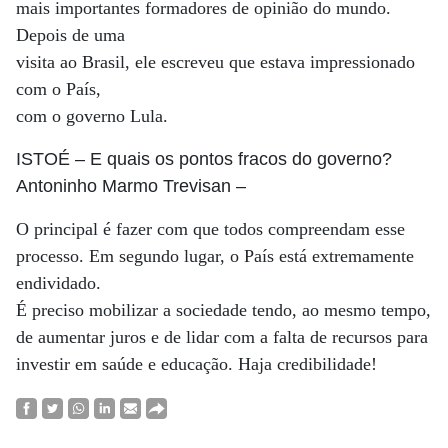
mais importantes formadores de opinião do mundo.
Depois de uma
visita ao Brasil, ele escreveu que estava impressionado
com o País,
com o governo Lula.
ISTOÉ
– E quais os pontos fracos do governo?
Antoninho Marmo Trevisan
–
O principal é fazer com que todos compreendam esse
processo. Em segundo lugar, o País está extremamente
endividado.
É preciso mobilizar a sociedade tendo, ao mesmo tempo,
de aumentar juros e de lidar com a falta de recursos para
investir em saúde e educação. Haja credibilidade!