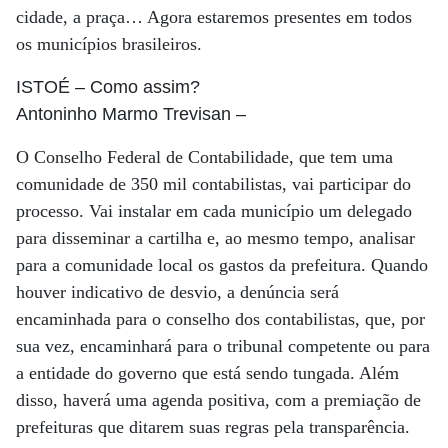
cidade, a praça… Agora estaremos presentes em todos
os municípios brasileiros.
ISTOÉ
– Como assim?
Antoninho Marmo Trevisan
–
O Conselho Federal de Contabilidade, que tem uma
comunidade de 350 mil contabilistas, vai participar do
processo. Vai instalar em cada município um delegado
para disseminar a cartilha e, ao mesmo tempo, analisar
para a comunidade local os gastos da prefeitura. Quando
houver indicativo de desvio, a denúncia será
encaminhada para o conselho dos contabilistas, que, por
sua vez, encaminhará para o tribunal competente ou para
a entidade do governo que está sendo tungada. Além
disso, haverá uma agenda positiva, com a premiação de
prefeituras que ditarem suas regras pela transparência.