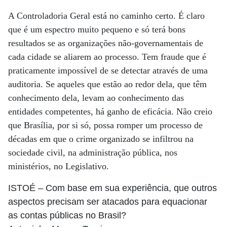
A Controladoria Geral está no caminho certo. É claro
que é um espectro muito pequeno e só terá bons
resultados se as organizações não-governamentais de
cada cidade se aliarem ao processo. Tem fraude que é
praticamente impossível de se detectar através de uma
auditoria. Se aqueles que estão ao redor dela, que têm
conhecimento dela, levam ao conhecimento das
entidades competentes, há ganho de eficácia. Não creio
que Brasília, por si só, possa romper um processo de
décadas em que o crime organizado se infiltrou na
sociedade civil, na administração pública, nos
ministérios, no Legislativo.
ISTOÉ
– Com base em sua experiência, que outros
aspectos precisam ser atacados para equacionar
as contas públicas no Brasil?