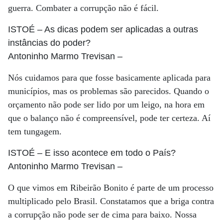
guerra. Combater a corrupção não é fácil.
ISTOÉ
– As dicas podem ser aplicadas a outras
instâncias do poder?
Antoninho Marmo Trevisan
–
Nós cuidamos para que fosse basicamente aplicada para
municípios, mas os problemas são parecidos. Quando o
orçamento não pode ser lido por um leigo, na hora em
que o balanço não é compreensível, pode ter certeza. Aí
tem tungagem.
ISTOÉ
– E isso acontece em todo o País?
Antoninho Marmo Trevisan
–
O que vimos em Ribeirão Bonito é parte de um processo
multiplicado pelo Brasil. Constatamos que a briga contra
a corrupção não pode ser de cima para baixo. Nossa