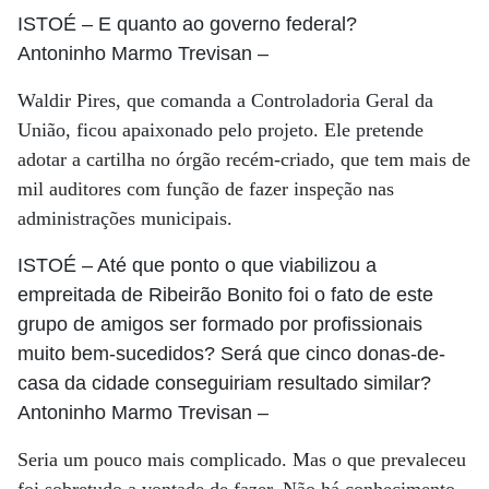
ISTOÉ
– E quanto ao governo federal?
Antoninho Marmo Trevisan
–
Waldir Pires, que comanda a Controladoria Geral da
União, ficou apaixonado pelo projeto. Ele pretende
adotar a cartilha no órgão recém-criado, que tem mais de
mil auditores com função de fazer inspeção nas
administrações municipais.
ISTOÉ
– Até que ponto o que viabilizou a
empreitada de Ribeirão Bonito foi o fato de este
grupo de amigos ser formado por profissionais
muito bem-sucedidos? Será que cinco donas-de-
casa da cidade conseguiriam resultado similar?
Antoninho Marmo Trevisan
–
Seria um pouco mais complicado. Mas o que prevaleceu