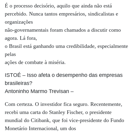
É o processo decisório, aquilo que ainda não está
percebido. Nunca tantos empresários, sindicalistas e
organizações
não-governamentais foram chamados a discutir como
agora. Lá fora,
o Brasil está ganhando uma credibilidade, especialmente
pelas
ações de combate à miséria.
ISTOÉ
– Isso afeta o desempenho das empresas
brasileiras?
Antoninho Marmo Trevisan
–
Com certeza. O investidor fica seguro. Recentemente,
recebi uma carta do Stanley Fischer, o presidente
mundial do Citibank, que foi vice-presidente do Fundo
Monetário Internacional, um dos