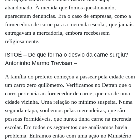
abandonado. À medida que fomos questionando,
apareceram denúncias. Era o caso de empresas, como a
fornecedora de carne para a merenda escolar, que jamais
entregavam a mercadoria, embora recebessem
religiosamente.
ISTOÉ
– De que forma o desvio da carne surgiu?
Antoninho Marmo Trevisan
–
A família do prefeito começou a passear pela cidade com
um carro zero quilômetro. Verificamos no Detran que o
carro pertencia ao fornecedor de carne, que era de uma
cidade vizinha. Uma relação no mínimo suspeita. Numa
segunda etapa, soubemos pelas merendeiras, que são
pessoas formidáveis, que nunca tinha carne na merenda
escolar. Em todos os segmentos que analisamos havia
problema. Entramos então com uma ação no Ministério