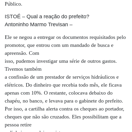
Público.
ISTOÉ
– Qual a reação do prefeito?
Antoninho Marmo Trevisan
–
Ele se negou a entregar os documentos requisitados pelo
promotor, que entrou com um mandado de busca e
apreensão. Com
isso, pudemos investigar uma série de outros gastos.
Tivemos também
a confissão de um prestador de serviços hidráulicos e
elétricos. Do dinheiro que recebia todo mês, ele ficava
apenas com 10%. O restante, colocava debaixo do
chapéu, no banco, e levava para o gabinete do prefeito.
Por isso, a cartilha alerta contra os cheques ao portador,
cheques que não são cruzados. Eles possibilitam que a
pessoa retire