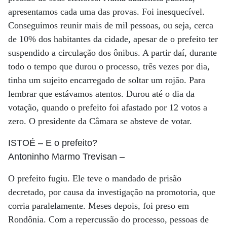
apresentamos cada uma das provas. Foi inesquecível.
Conseguimos reunir mais de mil pessoas, ou seja, cerca
de 10% dos habitantes da cidade, apesar de o prefeito ter
suspendido a circulação dos ônibus. A partir daí, durante
todo o tempo que durou o processo, três vezes por dia,
tinha um sujeito encarregado de soltar um rojão. Para
lembrar que estávamos atentos. Durou até o dia da
votação, quando o prefeito foi afastado por 12 votos a
zero. O presidente da Câmara se absteve de votar.
ISTOÉ
– E o prefeito?
Antoninho Marmo Trevisan
–
O prefeito fugiu. Ele teve o mandado de prisão
decretado, por causa da investigação na promotoria, que
corria paralelamente. Meses depois, foi preso em
Rondônia. Com a repercussão do processo, pessoas de