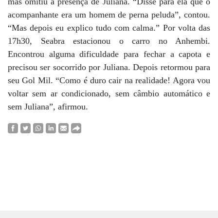
mas omitiu a presença de Juliana. “Disse para ela que o
acompanhante era um homem de perna peluda”, contou.
“Mas depois eu explico tudo com calma.” Por volta das
17h30, Seabra estacionou o carro no Anhembi.
Encontrou alguma dificuldade para fechar a capota e
precisou ser socorrido por Juliana. Depois retormou para
seu Gol Mil. “Como é duro cair na realidade! Agora vou
voltar sem ar condicionado, sem câmbio automático e
sem Juliana”, afirmou.