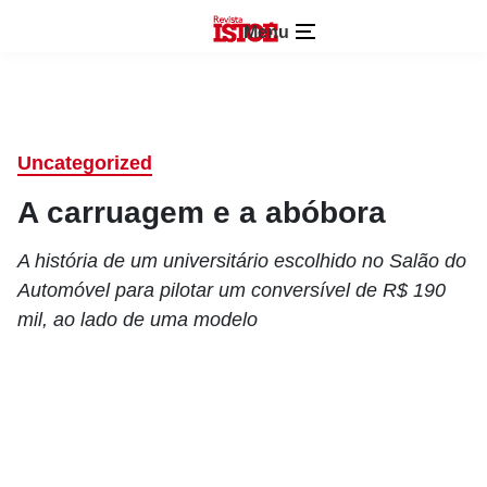
Menu
Uncategorized
A carruagem e a abóbora
A história de um universitário escolhido no Salão do
Automóvel para pilotar um conversível de R$ 190
mil, ao lado de uma modelo