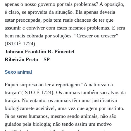
apenas o nosso governo por tais problemas? A oposição,
é claro, se aproveita da situação. Ela apenas deveria
estar preocupada, pois tem reais chances de ter que
assumir e conviver com estes mesmos problemas. E será
bem mais cobrada por soluções. “Crescer ou crescer”
(ISTOÉ 1724).
Johnson Franklim R. Pimentel
Ribeirão Preto – SP
Sexo animal
Fiquei surpresa ao ler a reportagem “A natureza da
traição”(ISTO É 1724). Os animais também são alvos da
traição. No entanto, os animais têm uma justificativa
biologicamete aceitável, uma vez que agem por instinto.
Já os seres humanos, mesmo sendo animais, não são
guiados pela biologia; não tendo assim um motivo