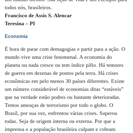
todos nós, brasileiros.
Francisco de Assis S. Alencar
Teresina – PI
Economia
É hora de parar com demagogias e partir para a ação. O
mundo vive uma crise fenomenal. A economia do
planeta ou nada cresce ou tem índice pífio. Há temores
de guerra em dezenas de pontos pela terra. Há crises
econômicas em pelo menos 30 países diferentes. Existe
um número considerável de economias ditas “estáveis”
que na verdade estão podres ou bastante deterioradas.
Temos ameaças de terrorismo por todo o globo. O
Brasil, por sua vez, enfrentou várias crises. Superou
todas. Seja de origem interna ou externa. Por que a
imprensa e a população brasileira culpam e cobram