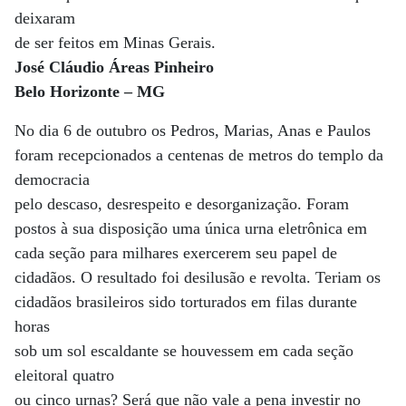
deixaram
de ser feitos em Minas Gerais.
José Cláudio Áreas Pinheiro
Belo Horizonte – MG
No dia 6 de outubro os Pedros, Marias, Anas e Paulos
foram recepcionados a centenas de metros do templo da
democracia
pelo descaso, desrespeito e desorganização. Foram
postos à sua disposição uma única urna eletrônica em
cada seção para milhares exercerem seu papel de
cidadãos. O resultado foi desilusão e revolta. Teriam os
cidadãos brasileiros sido torturados em filas durante
horas
sob um sol escaldante se houvessem em cada seção
eleitoral quatro
ou cinco urnas? Será que não vale a pena investir no