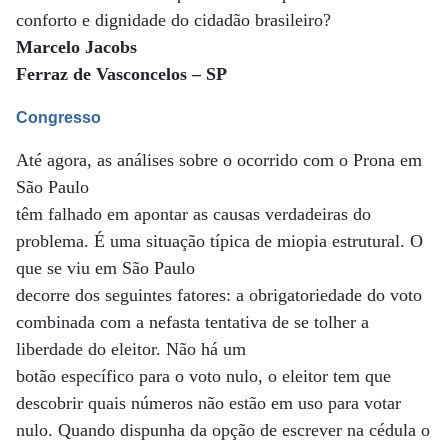
conforto e dignidade do cidadão brasileiro?
Marcelo Jacobs
Ferraz de Vasconcelos – SP
Congresso
Até agora, as análises sobre o ocorrido com o Prona em
São Paulo
têm falhado em apontar as causas verdadeiras do
problema. É uma situação típica de miopia estrutural. O
que se viu em São Paulo
decorre dos seguintes fatores: a obrigatoriedade do voto
combinada com a nefasta tentativa de se tolher a
liberdade do eleitor. Não há um
botão específico para o voto nulo, o eleitor tem que
descobrir quais números não estão em uso para votar
nulo. Quando dispunha da opção de escrever na cédula o