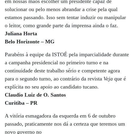
em nossas mãos escolher um presidente capaz de
solucionar ou pelo menos abrandar a crise pela qual
estamos passando. Isso sem tentar induzir ou manipular
o leitor, como grande parte da imprensa ainda o faz.
Juliana Horta
Belo Horizonte – MG
Parabéns à equipe da ISTOÉ pela imparcialidade durante
a campanha presidencial no primeiro turno e na
continuidade deste trabalho sério e competente agora
para o segundo turno, ao contrário da revista
Veja
que é
explícita no seu apoio ao candidato tucano.
Claudio Luiz de O. Santos
Curitiba – PR
A vitória esmagadora da esquerda em 6 de outubro
passado, praticamente nos dá a certeza que teremos um
novo governo no