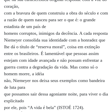
coração,
com a bravura de quem construiu a obra do século e com
a razão de quem nasceu para ser o que é: o grande
estadista de um país de
homens corruptos, inimigos da decência. A cada resposta
Niemeyer consolida sua identidade com a honradez que
lhe dá o título de “reserva moral”, coisa em extinção
entre os brasileiros. É lamentável que pessoas assim
estejam com idade avançada e não possam enfrentar a
guerra contra a degradação da vida. Mas como só o
homem morre, a idéia
não, Niemeyer nos deixa seus exemplos como bandeira
de luta para
que possamos sair dessa agoniante noite, para viver o dia
explicitado
por ele, pois “A vida é bela” (ISTOÉ 1724).