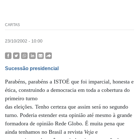
CARTAS
23/10/2002 - 10:00
Sucessão presidencial
Parabéns, parabéns a ISTOÉ que foi imparcial, honesta e
ética, construindo a democracia em toda a cobertura do
primeiro turno
das eleições. Tenho certeza que assim será no segundo
turno. Poderia estender esta opinião até mesmo à grande
formadora de opinião Rede Globo. É muita pena que
ainda tenhamos no Brasil a revista
Veja
e