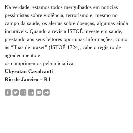
Na verdade, estamos todos mergulhados em notícias
pessimistas sobre violência, terrorismo e, mesmo no
campo da saúde, os alertas sobre doenças, algumas ainda
incuráveis. Quando a revista ISTOÉ investe em saúde,
prestando aos seus leitores oportunas informações, como
as “Ilhas de prazer” (ISTOÉ 1724), cabe o registro de
agradecimento e
os cumprimentos pela iniciativa.
Ubyratan Cavalcanti
Rio de Janeiro – RJ