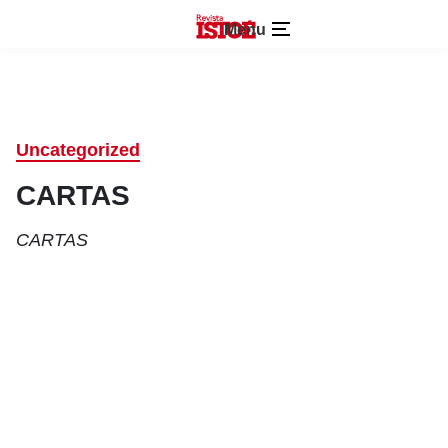
Menu
Uncategorized
CARTAS
CARTAS