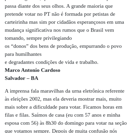
passa diante dos seus olhos. A grande maioria que
pretende votar no PT não é formada por petistas de
carteirinha mas sim por cidadãos esperançosos em uma
mudança significativa nos rumos que o Brasil vem
tomando, sempre privilegiando
os “donos” dos bens de produção, empurrando o povo
para humilhantes
e degradantes condições de vida e trabalho.
Marco Antonio Cardoso
Salvador – BA
A imprensa fala maravilhas da urna eletrônica referente
às eleições 2002, mas ela deveria mostrar mais, muito
mais sobre a dificuldade para votar. Ficamos horas em
filas e filas. Saímos de casa (eu com 57 anos e minha
esposa com 56) às 8h30 do domingo para votar na seção
que votamos sempre. Depois de muita confusão nós