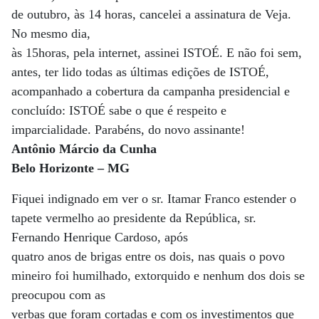
de outubro, às 14 horas, cancelei a assinatura de Veja.
No mesmo dia,
às 15horas, pela internet, assinei ISTOÉ. E não foi sem,
antes, ter lido todas as últimas edições de ISTOÉ,
acompanhado a cobertura da campanha presidencial e
concluído: ISTOÉ sabe o que é respeito e
imparcialidade. Parabéns, do novo assinante!
Antônio Márcio da Cunha
Belo Horizonte – MG
Fiquei indignado em ver o sr. Itamar Franco estender o
tapete vermelho ao presidente da República, sr.
Fernando Henrique Cardoso, após
quatro anos de brigas entre os dois, nas quais o povo
mineiro foi humilhado, extorquido e nenhum dos dois se
preocupou com as
verbas que foram cortadas e com os investimentos que