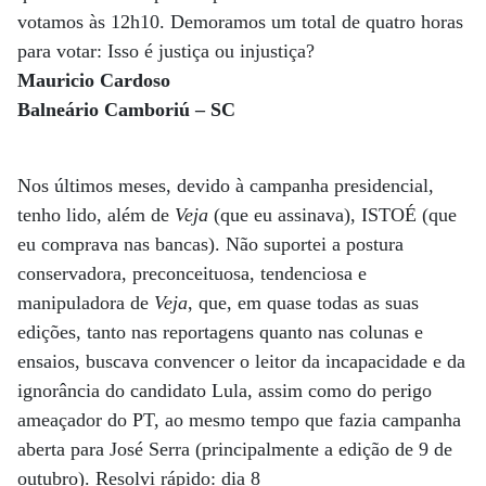
votamos às 12h10. Demoramos um total de quatro horas
para votar: Isso é justiça ou injustiça?
Mauricio Cardoso
Balneário Camboriú – SC
Nos últimos meses, devido à campanha presidencial,
tenho lido, além de
Veja
(que eu assinava), ISTOÉ (que
eu comprava nas bancas). Não suportei a postura
conservadora, preconceituosa, tendenciosa e
manipuladora de
Veja
, que, em quase todas as suas
edições, tanto nas reportagens quanto nas colunas e
ensaios, buscava convencer o leitor da incapacidade e da
ignorância do candidato Lula, assim como do perigo
ameaçador do PT, ao mesmo tempo que fazia campanha
aberta para José Serra (principalmente a edição de 9 de
outubro). Resolvi rápido: dia 8