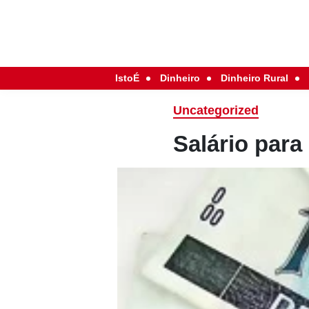
IstoÉ
Dinheiro
Dinheiro Rural
Uncategorized
Salário para