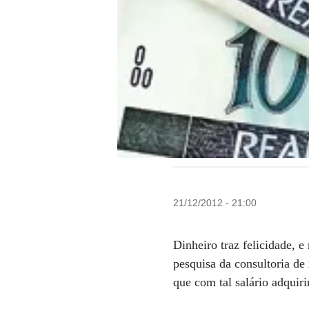
21/12/2012 - 21:00
Dinheiro traz felicidade, 
pesquisa da consultoria de
que com tal salário adquiri