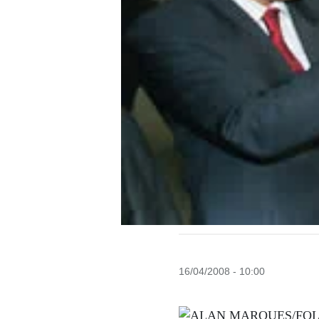
16/04/2008 - 10:00