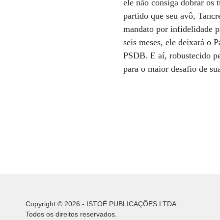
ele não consiga dobrar os 
partido que seu avô, Tancr
mandato por infidelidade p
seis meses, ele deixará o P
PSDB. E aí, robustecido pe
para o maior desafio de su
Copyright © 2026 - ISTOÉ PUBLICAÇÕES LTDA
Todos os direitos reservados.