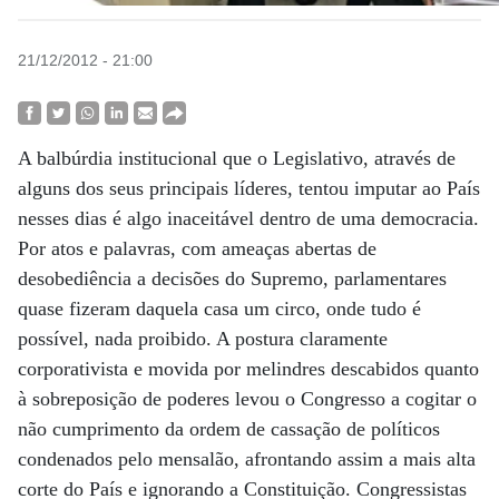
21/12/2012 - 21:00
A balbúrdia institucional que o Legislativo, através de
alguns dos seus principais líderes, tentou imputar ao País
nesses dias é algo inaceitável dentro de uma democracia.
Por atos e palavras, com ameaças abertas de
desobediência a decisões do Supremo, parlamentares
quase fizeram daquela casa um circo, onde tudo é
possível, nada proibido. A postura claramente
corporativista e movida por melindres descabidos quanto
à sobreposição de poderes levou o Congresso a cogitar o
não cumprimento da ordem de cassação de políticos
condenados pelo mensalão, afrontando assim a mais alta
corte do País e ignorando a Constituição. Congressistas