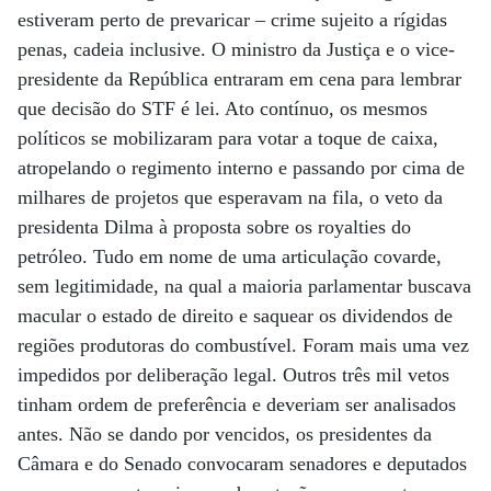
estiveram perto de prevaricar – crime sujeito a rígidas
penas, cadeia inclusive. O ministro da Justiça e o vice-
presidente da República entraram em cena para lembrar
que decisão do STF é lei. Ato contínuo, os mesmos
políticos se mobilizaram para votar a toque de caixa,
atropelando o regimento interno e passando por cima de
milhares de projetos que esperavam na fila, o veto da
presidenta Dilma à proposta sobre os royalties do
petróleo. Tudo em nome de uma articulação covarde,
sem legitimidade, na qual a maioria parlamentar buscava
macular o estado de direito e saquear os dividendos de
regiões produtoras do combustível. Foram mais uma vez
impedidos por deliberação legal. Outros três mil vetos
tinham ordem de preferência e deveriam ser analisados
antes. Não se dando por vencidos, os presidentes da
Câmara e do Senado convocaram senadores e deputados