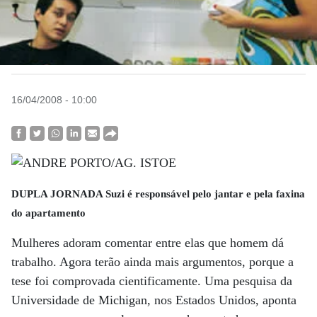
16/04/2008 - 10:00
DUPLA JORNADA Suzi é responsável pelo jantar e pela faxina
do apartamento
Mulheres adoram comentar entre elas que homem dá
trabalho. Agora terão ainda mais argumentos, porque a
tese foi comprovada cientificamente. Uma pesquisa da
Universidade de Michigan, nos Estados Unidos, aponta