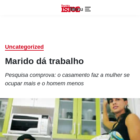
Menu
Uncategorized
Marido dá trabalho
Pesquisa comprova: o casamento faz a mulher se
ocupar mais e o homem menos