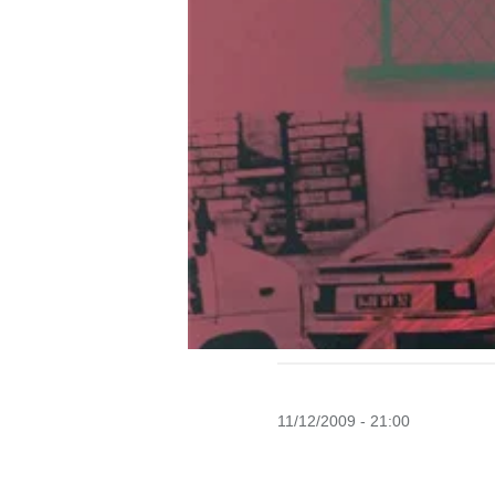
11/12/2009 - 21:00