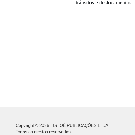
trânsitos e deslocamentos.
Copyright © 2026 - ISTOÉ PUBLICAÇÕES LTDA
Todos os direitos reservados.