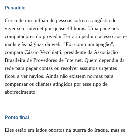
Pesadelo
Cerca de um milhão de pessoas sofreu a angústia de
viver sem internet por quase 48 horas. Uma pane nos
computadores do provedor Terra impediu o acesso aos e-
mails e às páginas da web. “Foi como um apagão”,
compara Cássio Vecchiatti, presidente da Associação
Brasileira de Provedores de Internet. Quem dependia da
rede para pagar contas ou resolver assuntos urgentes
ficou a ver navios. Ainda não existem normas para
compensar os clientes atingidos por esse tipo de
aborrecimento.
Ponto final
Eles estão em lados opostos na guerra do Iraque, mas se