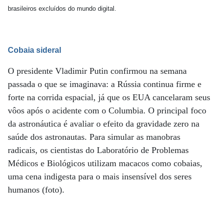
brasileiros excluídos do mundo digital.
Cobaia sideral
O presidente Vladimir Putin confirmou na semana
passada o que se imaginava: a Rússia continua firme e
forte na corrida espacial, já que os EUA cancelaram seus
vôos após o acidente com o Columbia. O principal foco
da astronáutica é avaliar o efeito da gravidade zero na
saúde dos astronautas. Para simular as manobras
radicais, os cientistas do Laboratório de Problemas
Médicos e Biológicos utilizam macacos como cobaias,
uma cena indigesta para o mais insensível dos seres
humanos (foto).