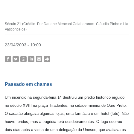
Século 21 (Crédito: Por Darlene Menconi Colaboraram: Cláudia Pinho e Lia
Vasconcelos)
23/04/2003 - 10:00
Passado em chamas
Um incêndio na segunda-feira 14 destruiu um prédio histórico erguido
no século XVIII na praça Tiradentes, na cidade mineira de Ouro Preto.
O casarão abrigava algumas lojas, uma farmácia e um hotel (foto). Não
houve feridos, mas a tragédia terá desdobramentos. O fogo ocorreu
dois dias após a visita de uma delegação da Unesco, que avaliava os