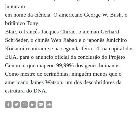
juntaram
em nome da ciência. O americano George W. Bush, o
britânico Tony
Blair, o francês Jacques Chirac, o alemão Gerhard
Schröeder, o chinês Wen Jiabao e o japonês Junichiro
Koisumi reuniram-se na segunda-feira 14, na capital dos
EUA, para o anúncio oficial da conclusão do Projeto
Genoma, que mapeou 99,99% dos genes humanos.
Como mestre de cerimônias, ninguém menos que o
americano James Watson, um dos descobridores da
estrutura do DNA.