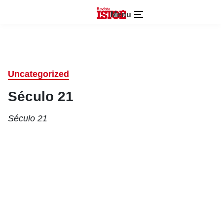
Menu
Uncategorized
Século 21
Século 21