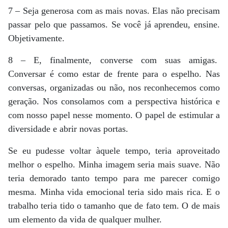
7 – Seja generosa com as mais novas. Elas não precisam
passar pelo que passamos. Se você já aprendeu, ensine.
Objetivamente.
8 – E, finalmente, converse com suas amigas.
Conversar é como estar de frente para o espelho. Nas
conversas, organizadas ou não, nos reconhecemos como
geração. Nos consolamos com a perspectiva histórica e
com nosso papel nesse momento. O papel de estimular a
diversidade e abrir novas portas.
Se eu pudesse voltar àquele tempo, teria aproveitado
melhor o espelho. Minha imagem seria mais suave. Não
teria demorado tanto tempo para me parecer comigo
mesma. Minha vida emocional teria sido mais rica. E o
trabalho teria tido o tamanho que de fato tem. O de mais
um elemento da vida de qualquer mulher.