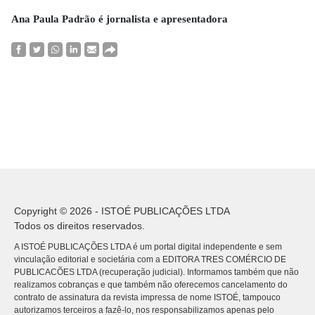
Ana Paula Padrão é jornalista e apresentadora
Copyright © 2026 - ISTOÉ PUBLICAÇÕES LTDA
Todos os direitos reservados.
A ISTOÉ PUBLICAÇÕES LTDA é um portal digital independente e sem
vinculação editorial e societária com a EDITORA TRES COMÉRCIO DE
PUBLICACÕES LTDA (recuperação judicial). Informamos também que não
realizamos cobranças e que também não oferecemos cancelamento do
contrato de assinatura da revista impressa de nome ISTOÉ, tampouco
autorizamos terceiros a fazê-lo, nos responsabilizamos apenas pelo