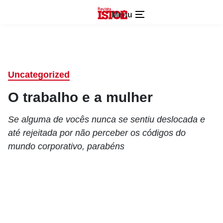
Menu
Uncategorized
O trabalho e a mulher
Se alguma de vocês nunca se sentiu deslocada e
até rejeitada por não perceber os códigos do
mundo corporativo, parabéns