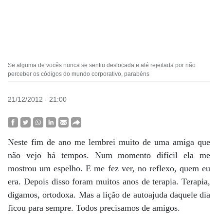
Se alguma de vocês nunca se sentiu deslocada e até rejeitada por não
perceber os códigos do mundo corporativo, parabéns
21/12/2012 - 21:00
Neste fim de ano me lembrei muito de uma amiga que
não vejo há tempos. Num momento difícil ela me
mostrou um espelho. E me fez ver, no reflexo, quem eu
era. Depois disso foram muitos anos de terapia. Terapia,
digamos, ortodoxa. Mas a lição de autoajuda daquele dia
ficou para sempre. Todos precisamos de amigos.