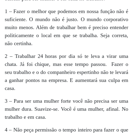
1 – Fazer o melhor que podemos em nossa função não é
suficiente. O mundo não é justo. O mundo corporativo
muito menos. Além de trabalhar bem é preciso entender
politicamente o local em que se trabalha. Seja correta,
não certinha.
2 – Trabalhar 24 horas por dia só te leva a virar uma
chata. Já foi chique, mas esse tempo passou. Fazer o
seu trabalho e o do companheiro espertinho não te levará
a ganhar pontos na empresa. E aumentará sua culpa em
casa.
3 – Para ser uma mulher forte você não precisa ser uma
mulher dura. Suavize-se. Você é uma mulher, afinal. No
trabalho e em casa.
4 – Não peça permissão o tempo inteiro para fazer o que