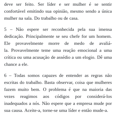
deve ser feito. Ser líder e ser mulher é se sentir
confortável emitindo sua opinião, mesmo sendo a única
mulher na sala. Do trabalho ou de casa.
5 – Não espere ser reconhecida pela sua imensa
dedicação. Principalmente se seu chefe for um homem.
Ele provavelmente morre de medo de avaliá-
la. Provavelmente teme uma reação emocional a uma
crítica ou uma acusação de assédio a um elogio. Dê uma
chance a ele.
6 – Todas somos capazes de entender as regras não
escritas do trabalho. Basta observar, coisa que mulheres
fazem muito bem. O problema é que na maioria das
vezes reagimos aos códigos por considerá-los
inadequados a nós. Não espere que a empresa mude por
sua causa. Aceite-a, torne-se uma líder e então mude-a.