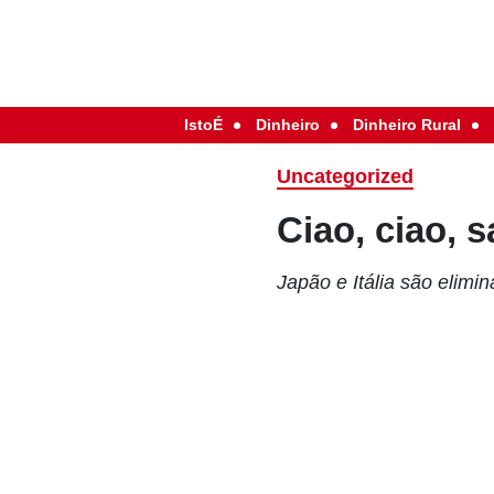
IstoÉ
Dinheiro
Dinheiro Rural
Uncategorized
Ciao, ciao, 
Japão e Itália são elimi