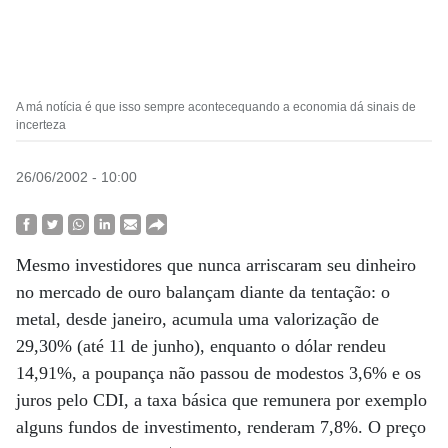
A má notícia é que isso sempre acontecequando a economia dá sinais de
incerteza
26/06/2002 - 10:00
Mesmo investidores que nunca arriscaram seu dinheiro
no mercado de ouro balançam diante da tentação: o
metal, desde janeiro, acumula uma valorização de
29,30% (até 11 de junho), enquanto o dólar rendeu
14,91%, a poupança não passou de modestos 3,6% e os
juros pelo CDI, a taxa básica que remunera por exemplo
alguns fundos de investimento, renderam 7,8%. O preço