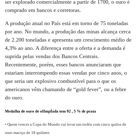
ser explorado comercialmente a partir de 1700, o ouro é
comprado em bancos e corretoras.
A produção atual no País está em torno de 75 toneladas
por ano. No mundo, a produção das minas alcança cerca
de 2.200 toneladas e apresenta um crescimento médio de
4,3% ao ano. A diferença entre a oferta e a demanda é
suprida pelas vendas dos Bancos Centrais.
Recentemente, porém, esses bancos anunciaram que
estariam interrompendo essas vendas por cinco anos, o
que seria um explosivo combustível para o que os
americanos vêm chamando de “gold fever”, ou a febre
do ouro.
Medalha de ouro de olImpÍada tem 92 , 5 % de prata
• Quem vencer a Copa do Mundo vai levar um troféu com cinco quilos de
ouro maciço de 18 quilates