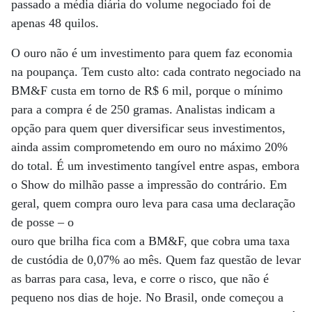
passado a média diária do volume negociado foi de
apenas 48 quilos.
O ouro não é um investimento para quem faz economia
na poupança. Tem custo alto: cada contrato negociado na
BM&F custa em torno de R$ 6 mil, porque o mínimo
para a compra é de 250 gramas. Analistas indicam a
opção para quem quer diversificar seus investimentos,
ainda assim comprometendo em ouro no máximo 20%
do total. É um investimento tangível entre aspas, embora
o Show do milhão passe a impressão do contrário. Em
geral, quem compra ouro leva para casa uma declaração
de posse – o
ouro que brilha fica com a BM&F, que cobra uma taxa
de custódia de 0,07% ao mês. Quem faz questão de levar
as barras para casa, leva, e corre o risco, que não é
pequeno nos dias de hoje. No Brasil, onde começou a