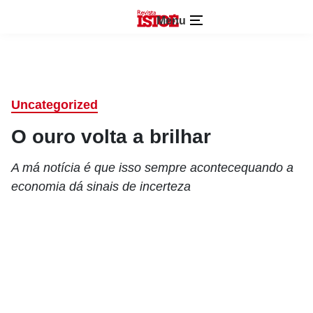
Menu
Uncategorized
O ouro volta a brilhar
A má notícia é que isso sempre acontecequando a
economia dá sinais de incerteza