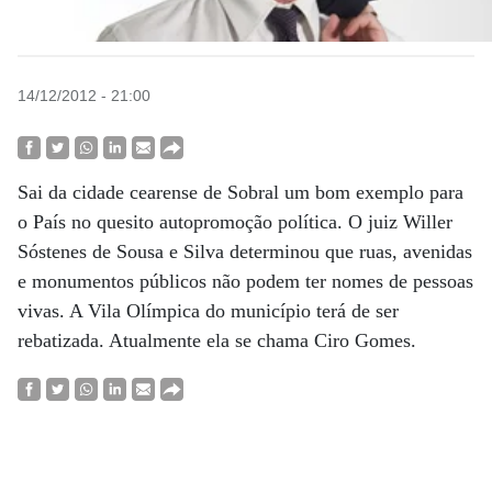
14/12/2012 - 21:00
Sai da cidade cearense de Sobral um bom exemplo para
o País no quesito autopromoção política. O juiz Willer
Sóstenes de Sousa e Silva determinou que ruas, avenidas
e monumentos públicos não podem ter nomes de pessoas
vivas. A Vila Olímpica do município terá de ser
rebatizada. Atualmente ela se chama Ciro Gomes.