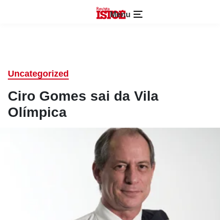
Menu
Uncategorized
Ciro Gomes sai da Vila
Olímpica