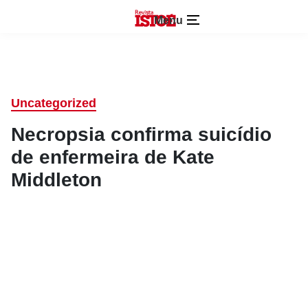
Menu
Uncategorized
Necropsia confirma suicídio
de enfermeira de Kate
Middleton