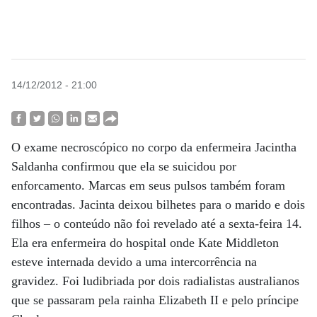
14/12/2012 - 21:00
O exame necroscópico no corpo da enfermeira Jacintha
Saldanha confirmou que ela se suicidou por
enforcamento. Marcas em seus pulsos também foram
encontradas. Jacinta deixou bilhetes para o marido e dois
filhos – o conteúdo não foi revelado até a sexta-feira 14.
Ela era enfermeira do hospital onde Kate Middleton
esteve internada devido a uma intercorrência na
gravidez. Foi ludibriada por dois radialistas australianos
que se passaram pela rainha Elizabeth II e pelo príncipe