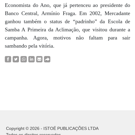
Economista do Ano, que já pertenceu ao presidente do
Banco Central, Armínio Fraga. Em 2002, Mercadante
ganhou também o status de “padrinho” da Escola de
Samba A Primeira da Aclimação, que visitou durante a
campanha. Agora, motivos não faltam para sair
sambando pela vitória.
Copyright © 2026 - ISTOÉ PUBLICAÇÕES LTDA
Todos os direitos reservados.