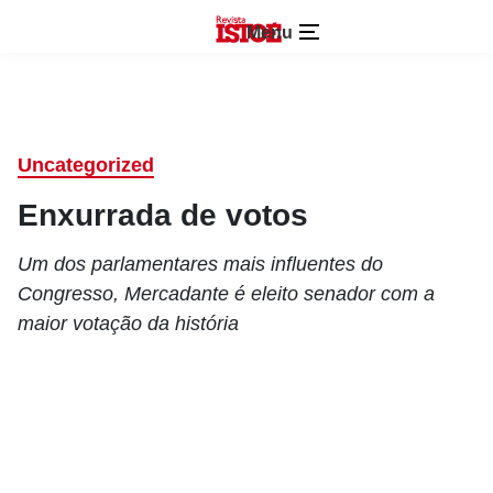
Menu
Uncategorized
Enxurrada de votos
Um dos parlamentares mais influentes do
Congresso, Mercadante é eleito senador com a
maior votação da história