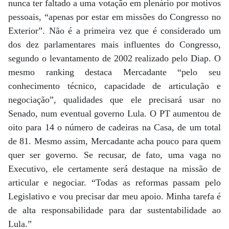
nunca ter faltado a uma votação em plenário por motivos
pessoais, “apenas por estar em missões do Congresso no
Exterior”. Não é a primeira vez que é considerado um
dos dez parlamentares mais influentes do Congresso,
segundo o levantamento de 2002 realizado pelo Diap. O
mesmo ranking destaca Mercadante “pelo seu
conhecimento técnico, capacidade de articulação e
negociação”, qualidades que ele precisará usar no
Senado, num eventual governo Lula. O PT aumentou de
oito para 14 o número de cadeiras na Casa, de um total
de 81. Mesmo assim, Mercadante acha pouco para quem
quer ser governo. Se recusar, de fato, uma vaga no
Executivo, ele certamente será destaque na missão de
articular e negociar. “Todas as reformas passam pelo
Legislativo e vou precisar dar meu apoio. Minha tarefa é
de alta responsabilidade para dar sustentabilidade ao
Lula.”