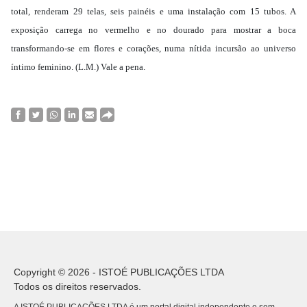
total, renderam 29 telas, seis painéis e uma instalação com 15 tubos. A
exposição carrega no vermelho e no dourado para mostrar a boca
transformando-se em flores e corações, numa nítida incursão ao universo
íntimo feminino. (L.M.) Vale a pena.
Copyright © 2026 - ISTOÉ PUBLICAÇÕES LTDA
Todos os direitos reservados.