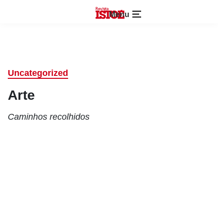
Menu
Uncategorized
Arte
Caminhos recolhidos