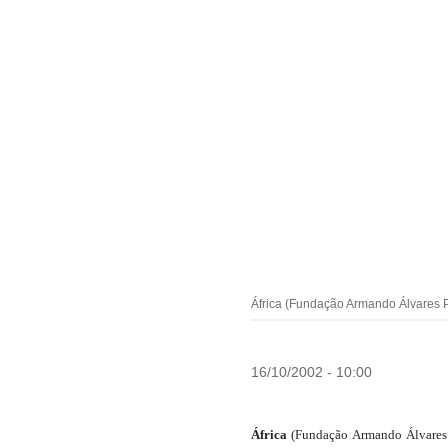
África (Fundação Armando Álvares 
16/10/2002 - 10:00
África
(Fundação Armando Álvares P