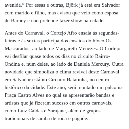
avenida.” Por essas e outras, Björk já está em Salvador
com marido e filho, mas avisou que veio como esposa
de Barney e não pretende fazer show na cidade.
Antes do Carnaval, o Cortejo Afro ensaia às segundas-
feiras e às sextas participa dos ensaios do bloco Os
Mascarados, ao lado de Margareth Menezes. O Cortejo
vai desfilar quase todos os dias no circuito Bairro-
Ondina e, num deles, ao lado de Daniela Mercury. Outra
novidade que simboliza o clima revival deste Carnaval
em Salvador está no Circuito Batatinha, no centro
histórico da cidade. Este ano, será montado um palco na
Praça Castro Alves no qual se apresentarão bandas e
artistas que já fizeram sucesso em outros carnavais,
como Luiz Caldas e Sarajane, além de grupos
tradicionais de samba de roda e pagode.