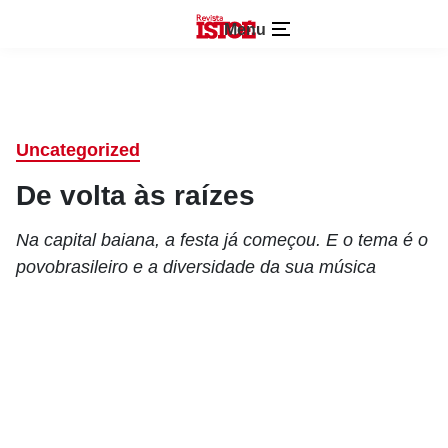
Menu
Uncategorized
De volta às raízes
Na capital baiana, a festa já começou. E o tema é o
povobrasileiro e a diversidade da sua música