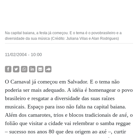
Na capital baiana, a festa já começou. E o tema é o povobrasileiro e a
diversidade da sua música (Crédito: Juliana Vilas e Alan Rodrigues)
11/02/2004 - 10:00
O Carnaval já começou em Salvador. E o tema não
poderia ser mais adequado. A idéia é homenagear o povo
brasileiro e resgatar a diversidade das suas raízes
musicais. Espaço para isso não falta na capital baiana.
Além dos camarotes, trios e blocos tradicionais de axé, o
folião que visitar a cidade vai relembrar o samba reggae
– sucesso nos anos 80 que deu origem ao axé –, curtir