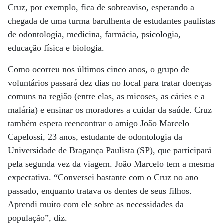
Cruz, por exemplo, fica de sobreaviso, esperando a
chegada de uma turma barulhenta de estudantes paulistas
de odontologia, medicina, farmácia, psicologia,
educação física e biologia.
Como ocorreu nos últimos cinco anos, o grupo de
voluntários passará dez dias no local para tratar doenças
comuns na região (entre elas, as micoses, as cáries e a
malária) e ensinar os moradores a cuidar da saúde. Cruz
também espera reencontrar o amigo João Marcelo
Capelossi, 23 anos, estudante de odontologia da
Universidade de Bragança Paulista (SP), que participará
pela segunda vez da viagem. João Marcelo tem a mesma
expectativa. “Conversei bastante com o Cruz no ano
passado, enquanto tratava os dentes de seus filhos.
Aprendi muito com ele sobre as necessidades da
população”, diz.