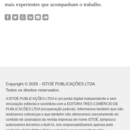
mais experientes que acompanham o trabalho.
Copyright © 2026 - ISTOÉ PUBLICAÇÕES LTDA
Todos os direitos reservados.
A ISTOÉ PUBLICAÇÕES LTDA é um portal digital independente e sem
vinculação editorial e societária com a EDITORA TRES COMÉRCIO DE
PUBLICACÕES LTDA (recuperação judicial). Informamos também que não
realizamos cobranças e que também não oferecemos cancelamento do
contrato de assinatura da revista impressa de nome ISTOÉ, tampouco
autorizamos terceiros a fazê-lo, nos responsabilizamos apenas pelo