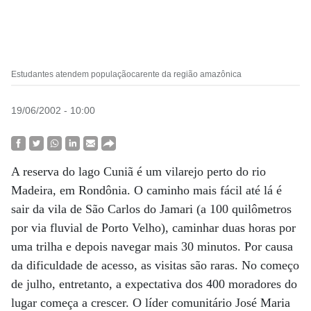
Estudantes atendem populaçãocarente da região amazônica
19/06/2002 - 10:00
A reserva do lago Cuniã é um vilarejo perto do rio
Madeira, em Rondônia. O caminho mais fácil até lá é
sair da vila de São Carlos do Jamari (a 100 quilômetros
por via fluvial de Porto Velho), caminhar duas horas por
uma trilha e depois navegar mais 30 minutos. Por causa
da dificuldade de acesso, as visitas são raras. No começo
de julho, entretanto, a expectativa dos 400 moradores do
lugar começa a crescer. O líder comunitário José Maria