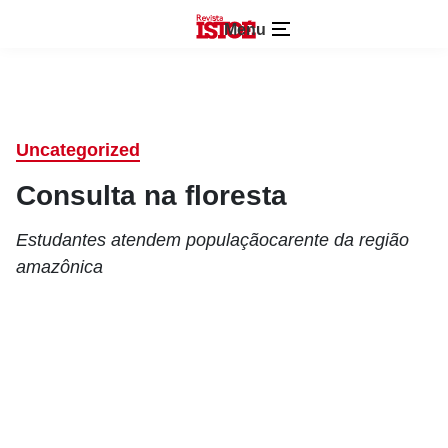
Menu
Uncategorized
Consulta na floresta
Estudantes atendem populaçãocarente da região
amazônica