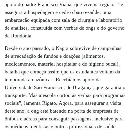
apoio do padre Francisco Viana, que vive na região. Ele
assegura a hospedagem e cede o barco-saúde, uma
embarcação equipada com sala de cirurgia e laboratório
de análises, construída com verbas de ongs e do governo
de Rondônia.
Desde o ano passado, o Napra sobrevive de campanhas
de arrecadação de fundos e doações (alimentos,
medicamentos, material hospitalar e de higiene bucal),
batalha que começa assim que os estudantes voltam da
temporada amazônica. “Recebíamos apoio da
Universidade São Francisco, de Bragança, que garantia o
transporte. Mas a escola cortou as verbas para programas
sociais”, lamenta Rigato. Agora, para assegurar a visita
deste ano, a ong está batendo na porta de empresas de
ônibus e aéreas para conseguir passagens, inclusive para
os médicos, dentistas e outros profissionais de saúde