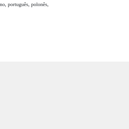
ano, português, polonês,