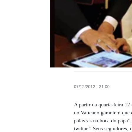
07/12/2012 - 21:00
A partir da quarta-feira 1
do Vaticano garantem que 
palavras na boca do papa”,
twittar.” Seus seguidores,