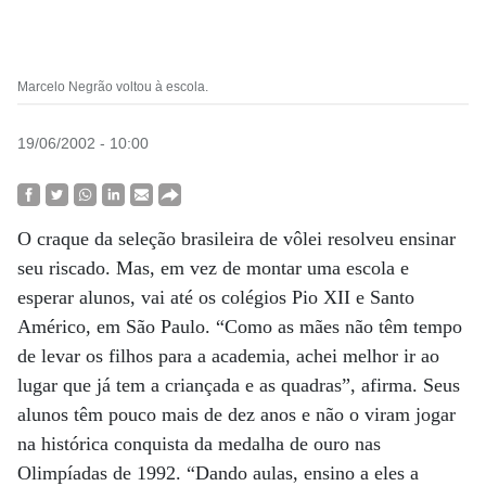
Marcelo Negrão voltou à escola.
19/06/2002 - 10:00
O craque da seleção brasileira de vôlei resolveu ensinar
seu riscado. Mas, em vez de montar uma escola e
esperar alunos, vai até os colégios Pio XII e Santo
Américo, em São Paulo. “Como as mães não têm tempo
de levar os filhos para a academia, achei melhor ir ao
lugar que já tem a criançada e as quadras”, afirma. Seus
alunos têm pouco mais de dez anos e não o viram jogar
na histórica conquista da medalha de ouro nas
Olimpíadas de 1992. “Dando aulas, ensino a eles a