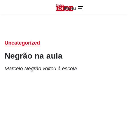
Menu
Uncategorized
Negrão na aula
Marcelo Negrão voltou à escola.