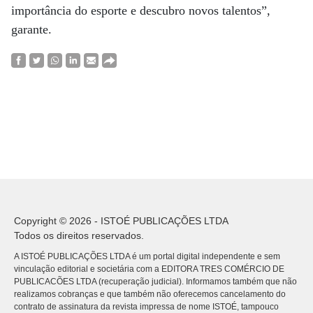
importância do esporte e descubro novos talentos”,
garante.
Copyright © 2026 - ISTOÉ PUBLICAÇÕES LTDA
Todos os direitos reservados.
A ISTOÉ PUBLICAÇÕES LTDA é um portal digital independente e sem
vinculação editorial e societária com a EDITORA TRES COMÉRCIO DE
PUBLICACÕES LTDA (recuperação judicial). Informamos também que não
realizamos cobranças e que também não oferecemos cancelamento do
contrato de assinatura da revista impressa de nome ISTOÉ, tampouco