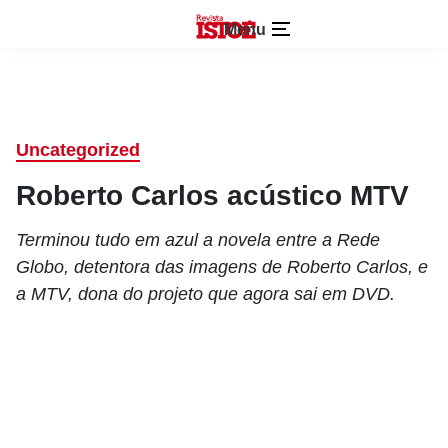
Menu
Uncategorized
Roberto Carlos acústico MTV
Terminou tudo em azul a novela entre a Rede
Globo, detentora das imagens de Roberto Carlos, e
a MTV, dona do projeto que agora sai em DVD.