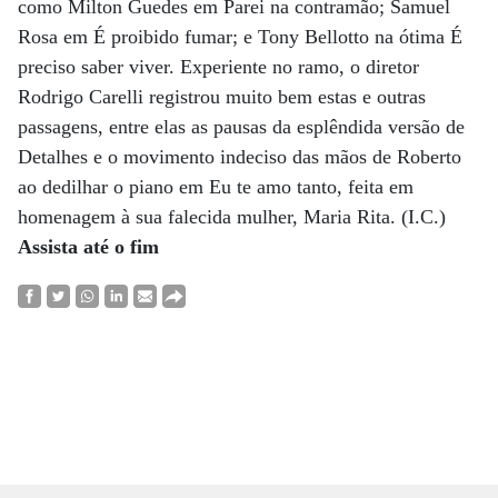
como Milton Guedes em Parei na contramão; Samuel
Rosa em É proibido fumar; e Tony Bellotto na ótima É
preciso saber viver. Experiente no ramo, o diretor
Rodrigo Carelli registrou muito bem estas e outras
passagens, entre elas as pausas da esplêndida versão de
Detalhes e o movimento indeciso das mãos de Roberto
ao dedilhar o piano em Eu te amo tanto, feita em
homenagem à sua falecida mulher, Maria Rita. (I.C.)
Assista até o fim