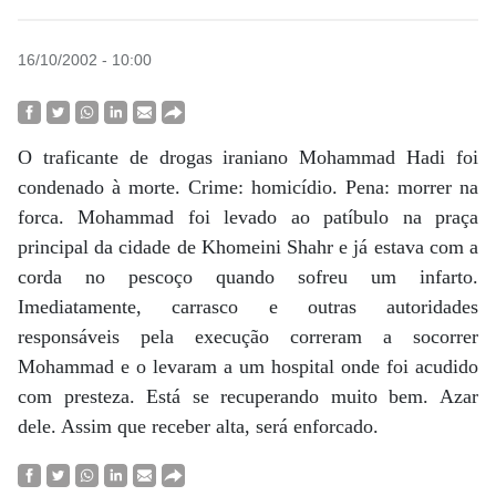
16/10/2002 - 10:00
O traficante de drogas iraniano Mohammad Hadi foi
condenado à morte. Crime: homicídio. Pena: morrer na
forca. Mohammad foi levado ao patíbulo na praça
principal da cidade de Khomeini Shahr e já estava com a
corda no pescoço quando sofreu um infarto.
Imediatamente, carrasco e outras autoridades
responsáveis pela execução correram a socorrer
Mohammad e o levaram a um hospital onde foi acudido
com presteza. Está se recuperando muito bem. Azar
dele. Assim que receber alta, será enforcado.