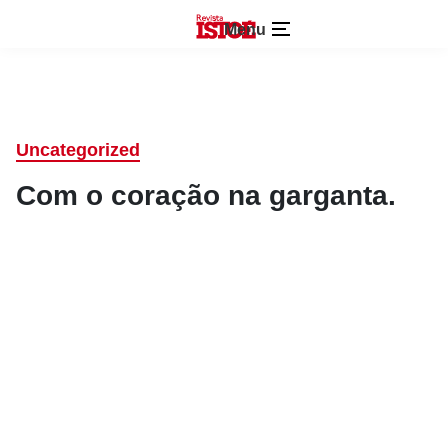
Menu
Uncategorized
Com o coração na garganta.