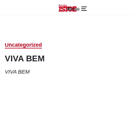
Menu
Uncategorized
VIVA BEM
VIVA BEM