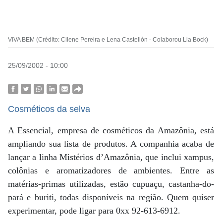
VIVA BEM (Crédito: Cilene Pereira e Lena Castellón - Colaborou Lia Bock)
25/09/2002 - 10:00
Cosméticos da selva
A Essencial, empresa de cosméticos da Amazônia, está
ampliando sua lista de produtos. A companhia acaba de
lançar a linha Mistérios d’Amazônia, que inclui xampus,
colônias e aromatizadores de ambientes. Entre as
matérias-primas utilizadas, estão cupuaçu, castanha-do-
pará e buriti, todas disponíveis na região. Quem quiser
experimentar, pode ligar para 0xx 92-613-6912.