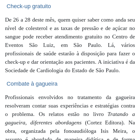
Check-up gratuito
De 26 a 28 deste mês, quem quiser saber como anda seu
nível de colesterol e as taxas de pressão e de açúcar no
sangue pode receber atendimento gratuito no Centro de
Eventos São Luiz, em São Paulo. Lá, vários
profissionais de saúde estarão à disposição para fazer o
check-up e dar orientação aos pacientes. A iniciativa é da
Sociedade de Cardiologia do Estado de São Paulo.
Combate à gagueira
Profissionais envolvidos no tratamento da gagueira
resolveram contar suas experiências e estratégias contra
o problema. Os relatos estão no livro
Tratando a
gagueira, diferentes abordagens
(Cortez Editora). Na
obra, organizada pela fonoaudióloga Isis Meira, o
assunto é abordado de maneira didática e de forma