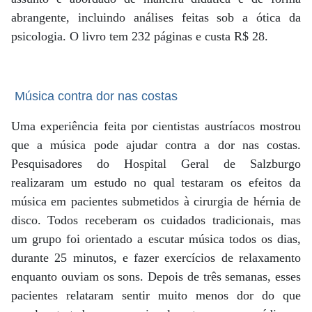
abrangente, incluindo análises feitas sob a ótica da
psicologia. O livro tem 232 páginas e custa R$ 28.
Música contra dor nas costas
Uma experiência feita por cientistas austríacos mostrou
que a música pode ajudar contra a dor nas costas.
Pesquisadores do Hospital Geral de Salzburgo
realizaram um estudo no qual testaram os efeitos da
música em pacientes submetidos à cirurgia de hérnia de
disco. Todos receberam os cuidados tradicionais, mas
um grupo foi orientado a escutar música todos os dias,
durante 25 minutos, e fazer exercícios de relaxamento
enquanto ouviam os sons. Depois de três semanas, esses
pacientes relataram sentir muito menos dor do que