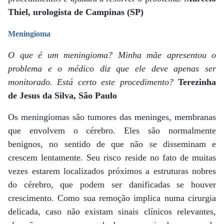
Thiel, urologista de Campinas (SP)
Meningioma
O que é um meningioma? Minha mãe apresentou o
problema e o médico diz que ele deve apenas ser
monitorado. Está certo este procedimento?
Terezinha
de Jesus da Silva, São Paulo
Os meningiomas são tumores das meninges, membranas
que envolvem o cérebro. Eles são normalmente
benignos, no sentido de que não se disseminam e
crescem lentamente. Seu risco reside no fato de muitas
vezes estarem localizados próximos a estruturas nobres
do cérebro, que podem ser danificadas se houver
crescimento. Como sua remoção implica numa cirurgia
delicada, caso não existam sinais clínicos relevantes,