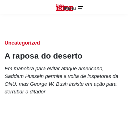
Menu
Uncategorized
A raposa do deserto
Em manobra para evitar ataque americano,
Saddam Hussein permite a volta de inspetores da
ONU, mas George W. Bush insiste em ação para
derrubar o ditador