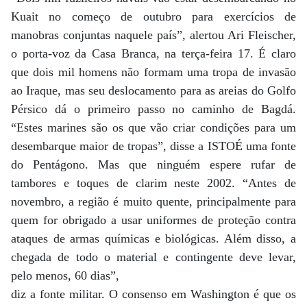
Kuait no começo de outubro para exercícios de
manobras conjuntas naquele país”, alertou Ari Fleischer,
o porta-voz da Casa Branca, na terça-feira 17. É claro
que dois mil homens não formam uma tropa de invasão
ao Iraque, mas seu deslocamento para as areias do Golfo
Pérsico dá o primeiro passo no caminho de Bagdá.
“Estes marines são os que vão criar condições para um
desembarque maior de tropas”, disse a ISTOÉ uma fonte
do Pentágono. Mas que ninguém espere rufar de
tambores e toques de clarim neste 2002. “Antes de
novembro, a região é muito quente, principalmente para
quem for obrigado a usar uniformes de proteção contra
ataques de armas químicas e biológicas. Além disso, a
chegada de todo o material e contingente deve levar,
pelo menos, 60 dias”,
diz a fonte militar. O consenso em Washington é que os