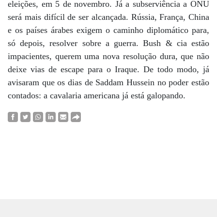
eleições, em 5 de novembro. Já a subserviência a ONU
será mais difícil de ser alcançada. Rússia, França, China
e os países árabes exigem o caminho diplomático para,
só depois, resolver sobre a guerra. Bush & cia estão
impacientes, querem uma nova resolução dura, que não
deixe vias de escape para o Iraque. De todo modo, já
avisaram que os dias de Saddam Hussein no poder estão
contados: a cavalaria americana já está galopando.