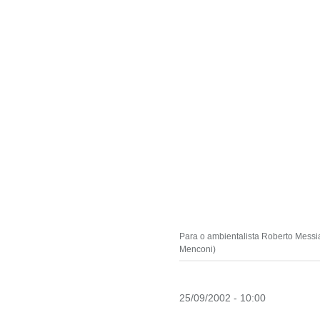
Para o ambientalista Roberto Messia
Menconi)
25/09/2002 - 10:00